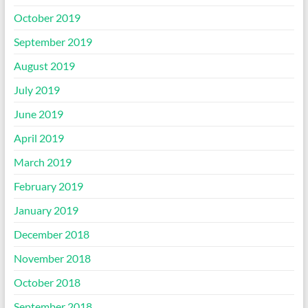
October 2019
September 2019
August 2019
July 2019
June 2019
April 2019
March 2019
February 2019
January 2019
December 2018
November 2018
October 2018
September 2018