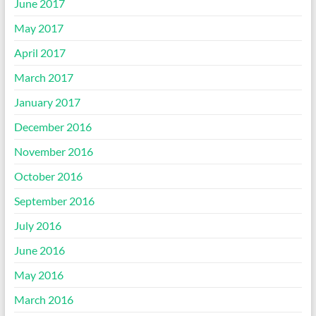
June 2017
May 2017
April 2017
March 2017
January 2017
December 2016
November 2016
October 2016
September 2016
July 2016
June 2016
May 2016
March 2016