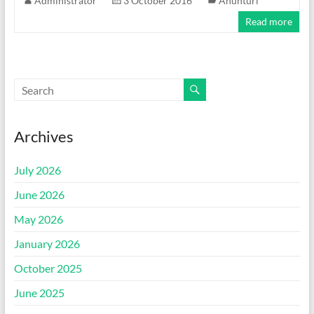
Administrator
3 October 2016
Anunturi
Read more
Archives
July 2026
June 2026
May 2026
January 2026
October 2025
June 2025