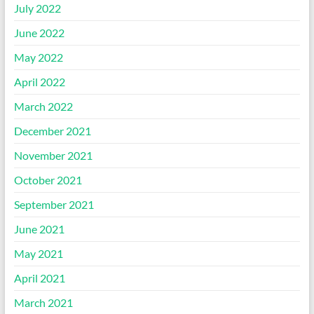
July 2022
June 2022
May 2022
April 2022
March 2022
December 2021
November 2021
October 2021
September 2021
June 2021
May 2021
April 2021
March 2021