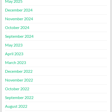
May 2025
December 2024
November 2024
October 2024
September 2024
May 2023
April 2023
March 2023
December 2022
November 2022
October 2022
September 2022
August 2022