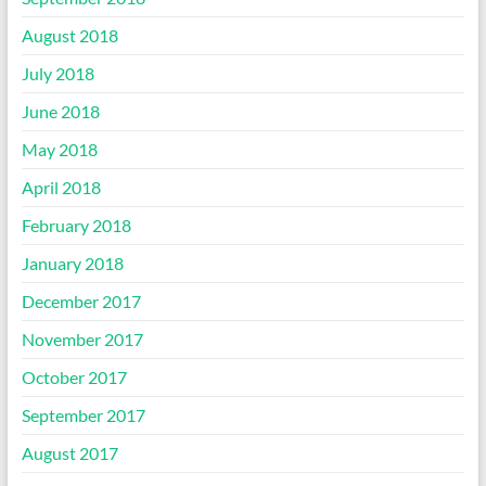
August 2018
July 2018
June 2018
May 2018
April 2018
February 2018
January 2018
December 2017
November 2017
October 2017
September 2017
August 2017