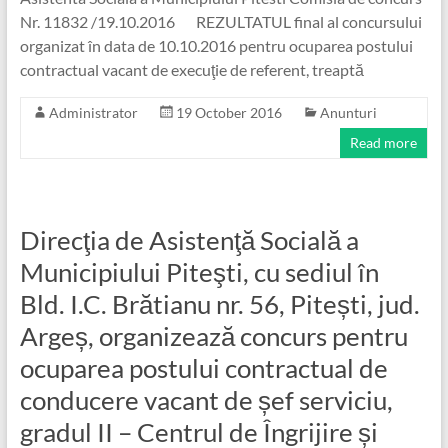
Nr. 11832 /19.10.2016 REZULTATUL final al concursului
organizat în data de 10.10.2016 pentru ocuparea postului
contractual vacant de execuţie de referent, treaptă
Administrator
19 October 2016
Anunturi
Read more
Direcţia de Asistenţă Socială a
Municipiului Piteşti, cu sediul în
Bld. I.C. Brătianu nr. 56, Pitești, jud.
Argeș, organizează concurs pentru
ocuparea postului contractual de
conducere vacant de șef serviciu,
gradul II – Centrul de Îngrijire și