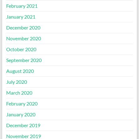
February 2021
January 2021
December 2020
November 2020
October 2020
September 2020
August 2020
July 2020
March 2020
February 2020
January 2020
December 2019
November 2019