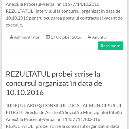
Anexă la Procesul-Verbal nr. 11677/14.10.2016
REZULTATUL interviului la concursul organizat în data de
10.10.2016 pentru ocuparea postului contractual vacant de
execuţie,
Administrator
17 October 2016
Anunturi
Read more
REZULTATUL probei scrise la
concursul organizat în data de
10.10.2016
JUDEŢUL ARGEŞ CONSILIUL LOCAL AL MUNICIPIULUI
PITEŞTI Direcţia de Asistenţă Socială a Municipiului Piteşti
Anexă la Procesul-Verbal nr. 11457 /11.10.2016
REZULTATUL probei scrise la concursul organizat în data