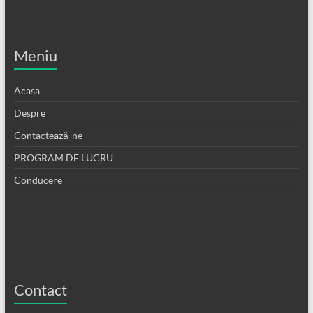
Meniu
Acasa
Despre
Contactează-ne
PROGRAM DE LUCRU
Conducere
Contact