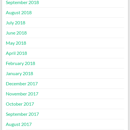
September 2018
August 2018
July 2018
June 2018
May 2018
April 2018
February 2018
January 2018
December 2017
November 2017
October 2017
September 2017
August 2017