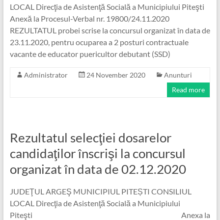
LOCAL Direcţia de Asistenţă Socială a Municipiului Piteşti
Anexă la Procesul-Verbal nr. 19800/24.11.2020
REZULTATUL probei scrise la concursul organizat în data de
23.11.2020, pentru ocuparea a 2 posturi contractuale
vacante de educator puericultor debutant (SSD)
Administrator
24 November 2020
Anunturi
Read more
Rezultatul selecţiei dosarelor
candidaţilor înscrişi la concursul
organizat în data de 02.12.2020
JUDEŢUL ARGEŞ MUNICIPIUL PITEȘTI CONSILIUL
LOCAL Direcţia de Asistenţă Socială a Municipiului
Piteşti Anexa la