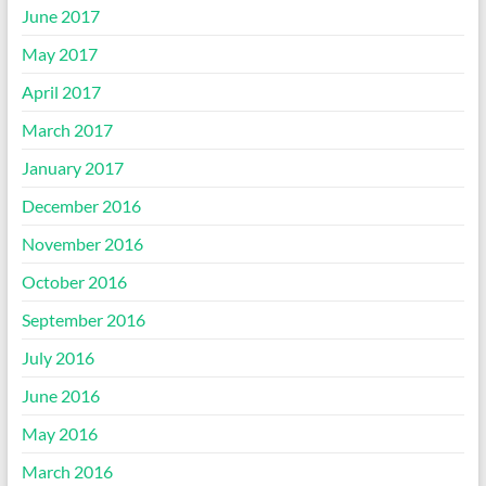
June 2017
May 2017
April 2017
March 2017
January 2017
December 2016
November 2016
October 2016
September 2016
July 2016
June 2016
May 2016
March 2016