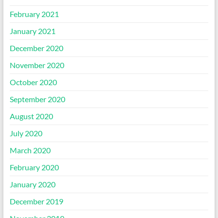
February 2021
January 2021
December 2020
November 2020
October 2020
September 2020
August 2020
July 2020
March 2020
February 2020
January 2020
December 2019