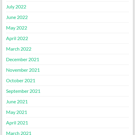
July 2022
June 2022
May 2022
April 2022
March 2022
December 2021
November 2021
October 2021
September 2021
June 2021
May 2021
April 2021
March 2021