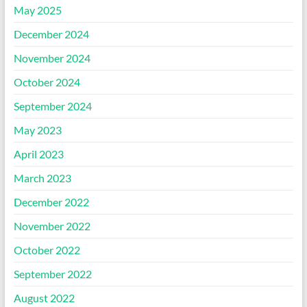
May 2025
December 2024
November 2024
October 2024
September 2024
May 2023
April 2023
March 2023
December 2022
November 2022
October 2022
September 2022
August 2022