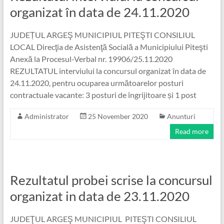
organizat în data de 24.11.2020
JUDEȚUL ARGEŞ MUNICIPIUL PITEŞTI CONSILIUL
LOCAL Direcţia de Asistenţă Socială a Municipiului Piteşti
Anexă la Procesul-Verbal nr. 19906/25.11.2020
REZULTATUL interviului la concursul organizat în data de
24.11.2020, pentru ocuparea următoarelor posturi
contractuale vacante: 3 posturi de îngrijitoare și 1 post
Administrator
25 November 2020
Anunturi
Read more
Rezultatul probei scrise la concursul
organizat in data de 23.11.2020
JUDEŢUL ARGEŞ MUNICIPIUL PITEŞTI CONSILIUL