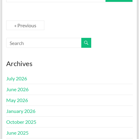
« Previous
Archives
July 2026
June 2026
May 2026
January 2026
October 2025
June 2025