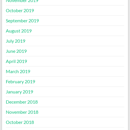
November 2019
October 2019
September 2019
August 2019
July 2019
June 2019
April 2019
March 2019
February 2019
January 2019
December 2018
November 2018
October 2018