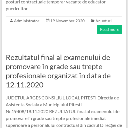
posturi contractuale temporar vacante de educator
puericultor
Administrator
19 November 2020
Anunturi
Read more
Rezultatul final al examenului de
promovare în grade sau trepte
profesionale organizat în data de
12.11.2020
JUDETUL ARGES CONSILIUL LOCAL PITESTI Directia de
Asistenta Sociala a Municipiului Pitesti
Nr.19408/18.11.2020 REZULTATUL final al examenului de
promovare în grade sau trepte profesionale imediat
superioare a personalului contractual din cadrul Direcției de