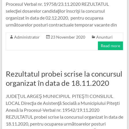
Procesul Verbal nr. 19758/23.11.2020 REZULTATUL
selecţiei dosarelor candidaţilor înscrişi la concursul
organizat în data de 02.12.2020, pentru ocuparea
următoarelor posturi contractuale temporar vacante din
Administrator
23 November 2020
Anunturi
Read more
Rezultatul probei scrise la concursul
organizat în data de 18.11.2020
JUDEŢUL ARGEŞ MUNICIPIUL PITEŞTI CONSILIUL
LOCAL Direcţia de Asistenţă Socială a Municipiului Piteşti
Anexă la Procesul-Verbal nr. 19542/19.11.2020
REZULTATUL probei scrise la concursul organizat în data de
18.11.2020, pentru ocuparea următoarelor posturi