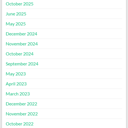
October 2025
June 2025
May 2025
December 2024
November 2024
October 2024
September 2024
May 2023
April 2023
March 2023
December 2022
November 2022
October 2022