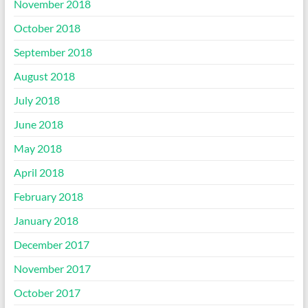
November 2018
October 2018
September 2018
August 2018
July 2018
June 2018
May 2018
April 2018
February 2018
January 2018
December 2017
November 2017
October 2017