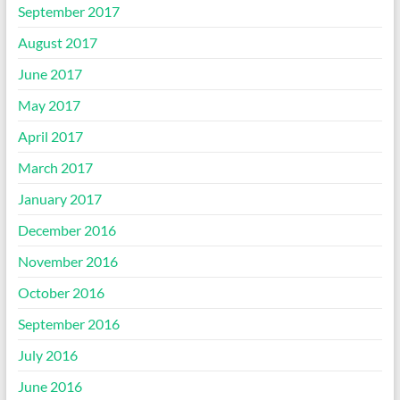
September 2017
August 2017
June 2017
May 2017
April 2017
March 2017
January 2017
December 2016
November 2016
October 2016
September 2016
July 2016
June 2016