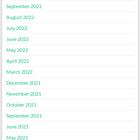
September 2022
August 2022
July 2022
June 2022
May 2022
April 2022
March 2022
December 2021
November 2021
October 2021
September 2021
June 2021
May 2021