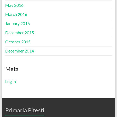
May 2016
March 2016
January 2016
December 2015
October 2015
December 2014
Meta
Log in
Primaria Pitesti