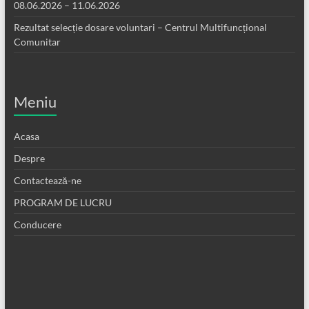
08.06.2026 – 11.06.2026
Rezultat selecție dosare voluntari – Centrul Multifuncțional
Comunitar
Meniu
Acasa
Despre
Contactează-ne
PROGRAM DE LUCRU
Conducere