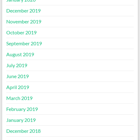
December 2019
November 2019
October 2019
September 2019
August 2019
July 2019
June 2019
April 2019
March 2019
February 2019
January 2019
December 2018