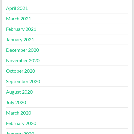
April 2021
March 2021
February 2021
January 2021
December 2020
November 2020
October 2020
September 2020
August 2020
July 2020
March 2020
February 2020
January 2020