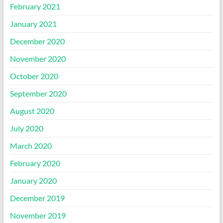
February 2021
January 2021
December 2020
November 2020
October 2020
September 2020
August 2020
July 2020
March 2020
February 2020
January 2020
December 2019
November 2019