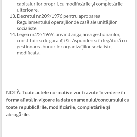
capitalurilor proprii, cu modificările şi completările
ulterioare.
Decretul nr.209/1976 pentru aprobarea
Regulamentului operaţiilor de casă ale unităţilor
socialiste.
Legea nr.22/1969, privind angajarea gestionarilor,
constituirea de garanţii şi răspunderea în legătură cu
gestionarea bunurilor organizaţiilor socialiste,
modificată.
NOTĂ: Toate actele normative vor fi avute în vedere în
forma aflată în vigoare la data examenului/concursului cu
toate republicările, modificările, completările şi
abrogările.