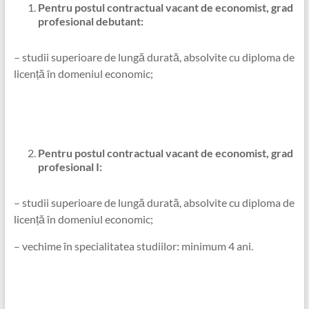
Pentru postul contractual vacant de economist, grad
profesional debutant:
– studii superioare de lungă durată, absolvite cu diploma de
licență în domeniul economic;
Pentru postul contractual vacant de economist, grad
profesional I:
– studii superioare de lungă durată, absolvite cu diploma de
licență în domeniul economic;
– vechime în specialitatea studiilor: minimum 4 ani.