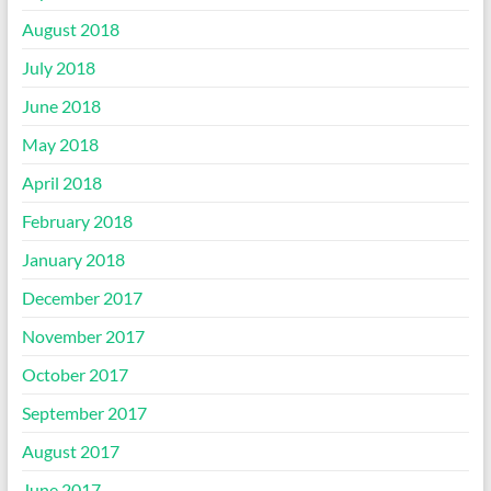
August 2018
July 2018
June 2018
May 2018
April 2018
February 2018
January 2018
December 2017
November 2017
October 2017
September 2017
August 2017
June 2017