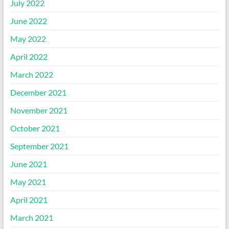
July 2022
June 2022
May 2022
April 2022
March 2022
December 2021
November 2021
October 2021
September 2021
June 2021
May 2021
April 2021
March 2021