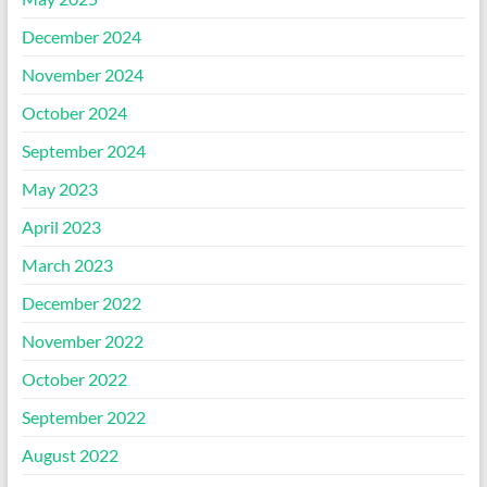
December 2024
November 2024
October 2024
September 2024
May 2023
April 2023
March 2023
December 2022
November 2022
October 2022
September 2022
August 2022