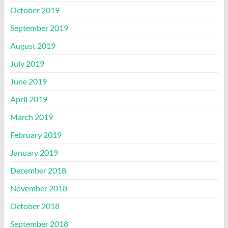
October 2019
September 2019
August 2019
July 2019
June 2019
April 2019
March 2019
February 2019
January 2019
December 2018
November 2018
October 2018
September 2018