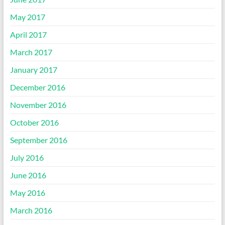
May 2017
April 2017
March 2017
January 2017
December 2016
November 2016
October 2016
September 2016
July 2016
June 2016
May 2016
March 2016