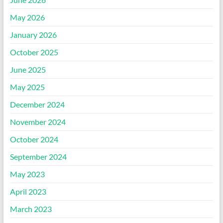
May 2026
January 2026
October 2025
June 2025
May 2025
December 2024
November 2024
October 2024
September 2024
May 2023
April 2023
March 2023