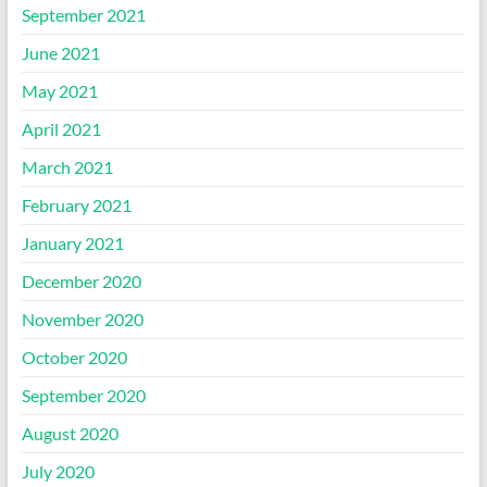
September 2021
June 2021
May 2021
April 2021
March 2021
February 2021
January 2021
December 2020
November 2020
October 2020
September 2020
August 2020
July 2020