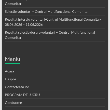
Comunitar
Selectie voluntari – Centrul Multifunctional Comunitar
Rezultat interviu voluntari-Centrul Multifunctional Comunitar-
08.06.2026 – 11.06.2026
Rezultat selecție dosare voluntari – Centrul Multifuncțional
Comunitar
Meniu
Acasa
Despre
Contactează-ne
PROGRAM DE LUCRU
Conducere