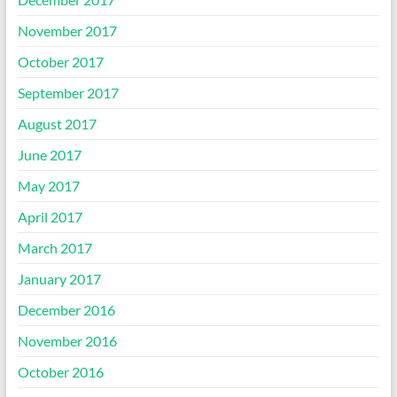
November 2017
October 2017
September 2017
August 2017
June 2017
May 2017
April 2017
March 2017
January 2017
December 2016
November 2016
October 2016