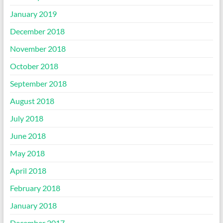
January 2019
December 2018
November 2018
October 2018
September 2018
August 2018
July 2018
June 2018
May 2018
April 2018
February 2018
January 2018
December 2017