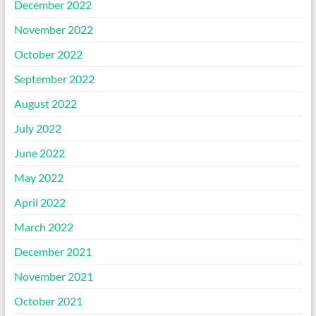
December 2022
November 2022
October 2022
September 2022
August 2022
July 2022
June 2022
May 2022
April 2022
March 2022
December 2021
November 2021
October 2021