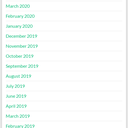
March 2020
February 2020
January 2020
December 2019
November 2019
October 2019
September 2019
August 2019
July 2019
June 2019
April 2019
March 2019
February 2019