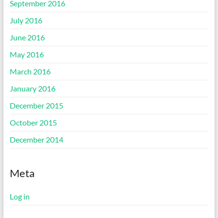
September 2016
July 2016
June 2016
May 2016
March 2016
January 2016
December 2015
October 2015
December 2014
Meta
Log in