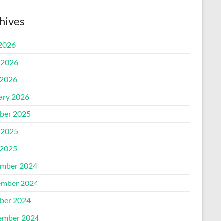
hives
 2026
 2026
2026
ary 2026
ber 2025
 2025
2025
mber 2024
mber 2024
ber 2024
ember 2024