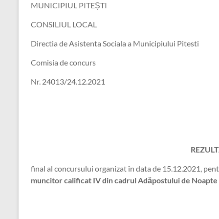
MUNICIPIUL PITEȘTI
CONSILIUL LOCAL
Directia de Asistenta Sociala a Municipiului Pitesti
Comisia de concurs
Nr. 24013/24.12.2021
REZULT
final al concursului organizat în data de 15.12.2021, pe
muncitor calificat IV din cadrul Adăpostului de Noapt