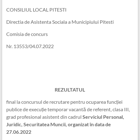
CONSILIUL LOCAL PITESTI
Directia de Asistenta Sociala a Municipiului Pitesti
Comisia de concurs
Nr. 13553/04.07.2022
REZULTATUL
final la concursul de recrutare pentru ocuparea funcției
publice de execuție temporar vacantă de referent, clasa III,
grad profesional asistent din cadrul
Serviciul Personal,
Juridic, Securitatea Muncii, organizat în data de
27.06.2022