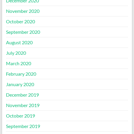
December 2020
November 2020
October 2020
September 2020
August 2020
July 2020
March 2020
February 2020
January 2020
December 2019
November 2019
October 2019
September 2019