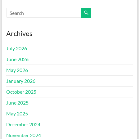
Archives
July 2026
June 2026
May 2026
January 2026
October 2025
June 2025
May 2025
December 2024
November 2024