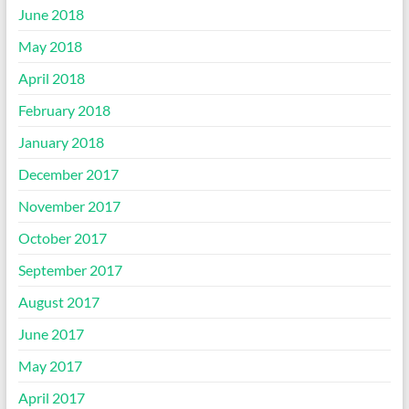
June 2018
May 2018
April 2018
February 2018
January 2018
December 2017
November 2017
October 2017
September 2017
August 2017
June 2017
May 2017
April 2017