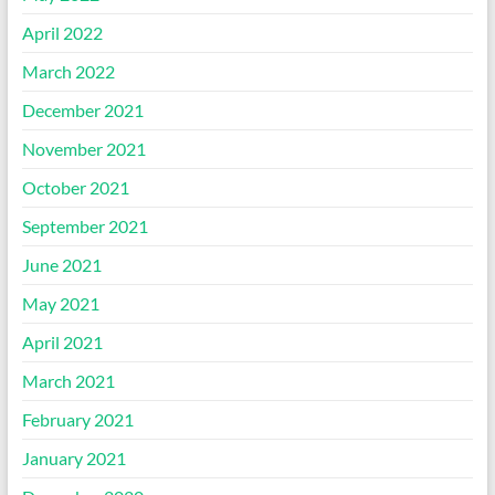
April 2022
March 2022
December 2021
November 2021
October 2021
September 2021
June 2021
May 2021
April 2021
March 2021
February 2021
January 2021