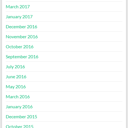
March 2017
January 2017
December 2016
November 2016
October 2016
September 2016
July 2016
June 2016
May 2016
March 2016
January 2016
December 2015
October 2015