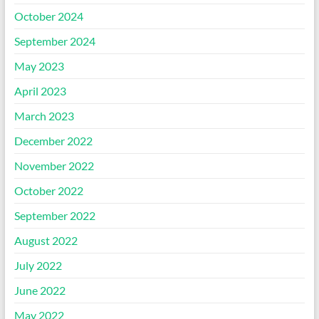
October 2024
September 2024
May 2023
April 2023
March 2023
December 2022
November 2022
October 2022
September 2022
August 2022
July 2022
June 2022
May 2022