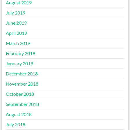
August 2019
July 2019
June 2019
April 2019
March 2019
February 2019
January 2019
December 2018
November 2018
October 2018
September 2018
August 2018
July 2018