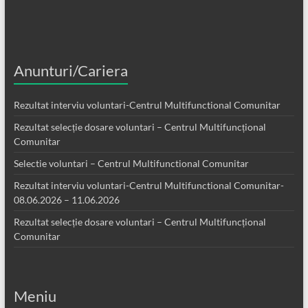
Anunturi/Cariera
Rezultat interviu voluntari-Centrul Multifunctional Comunitar
Rezultat selecție dosare voluntari – Centrul Multifuncțional
Comunitar
Selectie voluntari – Centrul Multifunctional Comunitar
Rezultat interviu voluntari-Centrul Multifunctional Comunitar-
08.06.2026 – 11.06.2026
Rezultat selecție dosare voluntari – Centrul Multifuncțional
Comunitar
Meniu