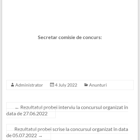
Secretar comisie de concurs:
Administrator
4 July 2022
Anunturi
←
Rezultatul probei interviu la concursul organizat în
data de 27.06.2022
Rezultatul probei scrise la concursul organizat în data
de 05.07.2022
→