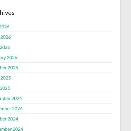
hives
 2026
 2026
2026
ary 2026
ber 2025
 2025
2025
mber 2024
mber 2024
ber 2024
ember 2024