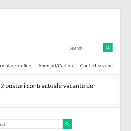
rmulare on-line
Anunţuri/Cariera
Contactează-ne
 2 posturi contractuale vacante de