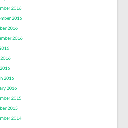
mber 2016
mber 2016
ber 2016
ember 2016
 2016
 2016
2016
h 2016
ary 2016
mber 2015
ber 2015
mber 2014