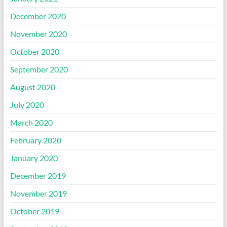
December 2020
November 2020
October 2020
September 2020
August 2020
July 2020
March 2020
February 2020
January 2020
December 2019
November 2019
October 2019