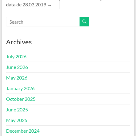
data de 28.03.2019
→
Archives
July 2026
June 2026
May 2026
January 2026
October 2025
June 2025
May 2025
December 2024