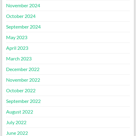
November 2024
October 2024
September 2024
May 2023
April 2023
March 2023
December 2022
November 2022
October 2022
September 2022
August 2022
July 2022
June 2022