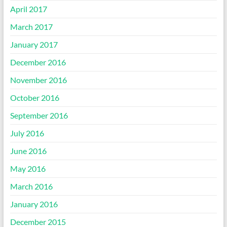
April 2017
March 2017
January 2017
December 2016
November 2016
October 2016
September 2016
July 2016
June 2016
May 2016
March 2016
January 2016
December 2015