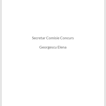
Secretar Comisie Concurs
Georgescu Elena