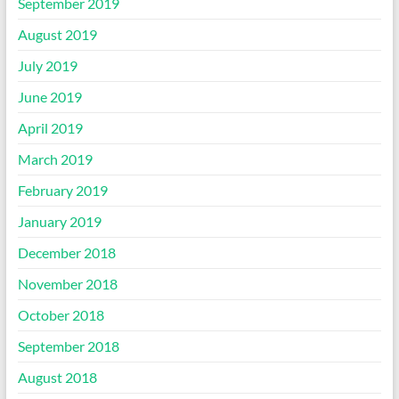
September 2019
August 2019
July 2019
June 2019
April 2019
March 2019
February 2019
January 2019
December 2018
November 2018
October 2018
September 2018
August 2018