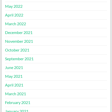
May 2022
April 2022
March 2022
December 2021
November 2021
October 2021
September 2021
June 2021
May 2021
April 2021
March 2021
February 2021
January 2021