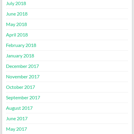
July 2018
June 2018
May 2018
April 2018
February 2018
January 2018
December 2017
November 2017
October 2017
September 2017
August 2017
June 2017
May 2017