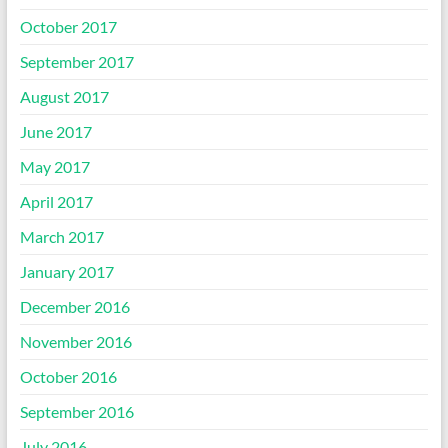
October 2017
September 2017
August 2017
June 2017
May 2017
April 2017
March 2017
January 2017
December 2016
November 2016
October 2016
September 2016
July 2016