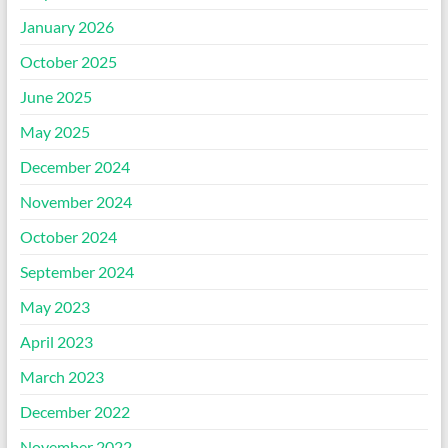
January 2026
October 2025
June 2025
May 2025
December 2024
November 2024
October 2024
September 2024
May 2023
April 2023
March 2023
December 2022
November 2022