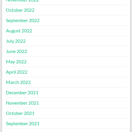
October 2022
September 2022
August 2022
July 2022
June 2022
May 2022
April 2022
March 2022
December 2021
November 2021
October 2021
September 2021