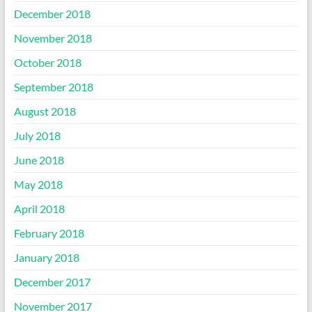
December 2018
November 2018
October 2018
September 2018
August 2018
July 2018
June 2018
May 2018
April 2018
February 2018
January 2018
December 2017
November 2017