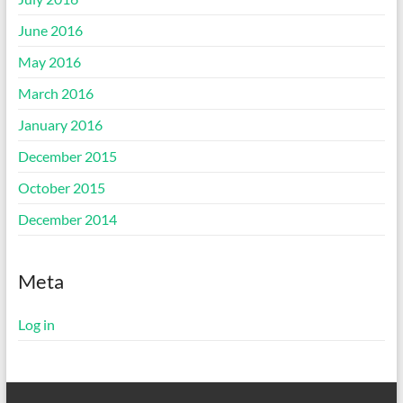
June 2016
May 2016
March 2016
January 2016
December 2015
October 2015
December 2014
Meta
Log in