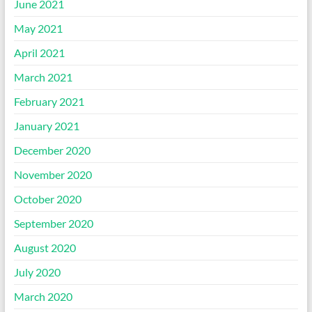
June 2021
May 2021
April 2021
March 2021
February 2021
January 2021
December 2020
November 2020
October 2020
September 2020
August 2020
July 2020
March 2020