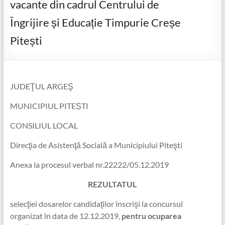
vacante din cadrul Centrului de
Îngrijire și Educație Timpurie Creșe
Pitești
JUDEŢUL ARGEŞ
MUNICIPIUL PITEȘTI
CONSILIUL LOCAL
Direcţia de Asistenţă Socială a Municipiului Piteşti
Anexa la procesul verbal nr.22222/05.12.2019
REZULTATUL
selecţiei dosarelor candidaţilor înscrişi la concursul
organizat în data de 12.12.2019,
pentru ocuparea