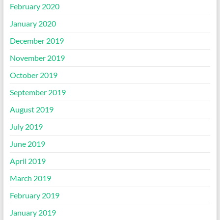
February 2020
January 2020
December 2019
November 2019
October 2019
September 2019
August 2019
July 2019
June 2019
April 2019
March 2019
February 2019
January 2019