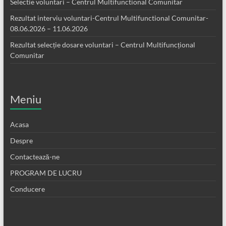
Selectie voluntari – Centrul Multifunctional Comunitar
Rezultat interviu voluntari-Centrul Multifunctional Comunitar-
08.06.2026 – 11.06.2026
Rezultat selecție dosare voluntari – Centrul Multifuncțional
Comunitar
Meniu
Acasa
Despre
Contactează-ne
PROGRAM DE LUCRU
Conducere