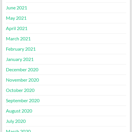
June 2021
May 2021
April 2021
March 2021
February 2021
January 2021
December 2020
November 2020
October 2020
September 2020
August 2020
July 2020
March 2020