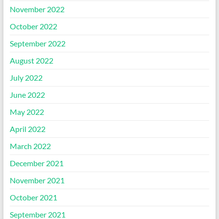
November 2022
October 2022
September 2022
August 2022
July 2022
June 2022
May 2022
April 2022
March 2022
December 2021
November 2021
October 2021
September 2021