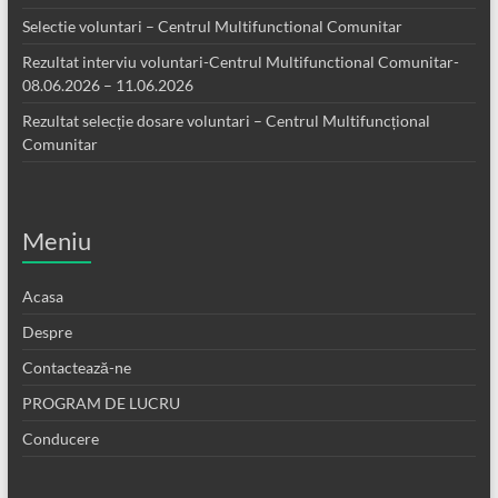
Selectie voluntari – Centrul Multifunctional Comunitar
Rezultat interviu voluntari-Centrul Multifunctional Comunitar-
08.06.2026 – 11.06.2026
Rezultat selecție dosare voluntari – Centrul Multifuncțional
Comunitar
Meniu
Acasa
Despre
Contactează-ne
PROGRAM DE LUCRU
Conducere