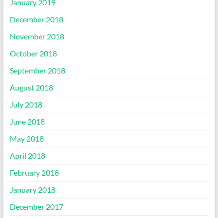
January 2019
December 2018
November 2018
October 2018
September 2018
August 2018
July 2018
June 2018
May 2018
April 2018
February 2018
January 2018
December 2017