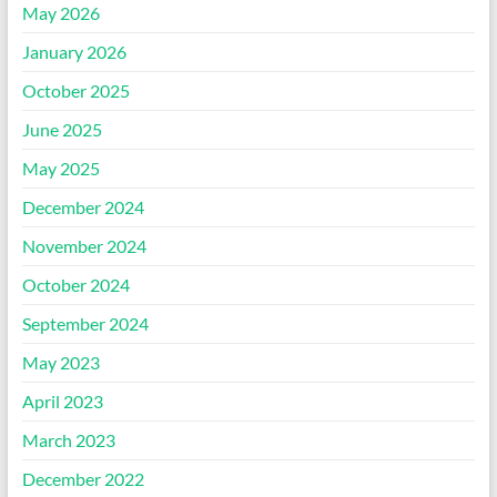
May 2026
January 2026
October 2025
June 2025
May 2025
December 2024
November 2024
October 2024
September 2024
May 2023
April 2023
March 2023
December 2022