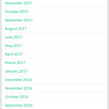
November 2017
October 2017
September 2017
August 2017
June 2017
May 2017
April 2017
March 2017
January 2017
December 2016
November 2016
October 2016
September 2016