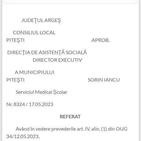
JUDEŢUL ARGEŞ
CONSILIUL LOCAL
PITEŞTI APROB,
DIRECŢIA DE ASISTENŢĂ SOCIALĂ
DIRECTOR EXECUTIV
A MUNICIPIULUI
PITEŞTI SORIN IANCU
Serviciul Medical Școlar
Nr. 8324 / 17.05.2023
REFERAT
Având în vedere prevederile art. IV, alin. (1) din OUG
34/12.05.2023,