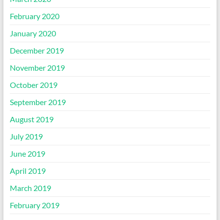
February 2020
January 2020
December 2019
November 2019
October 2019
September 2019
August 2019
July 2019
June 2019
April 2019
March 2019
February 2019