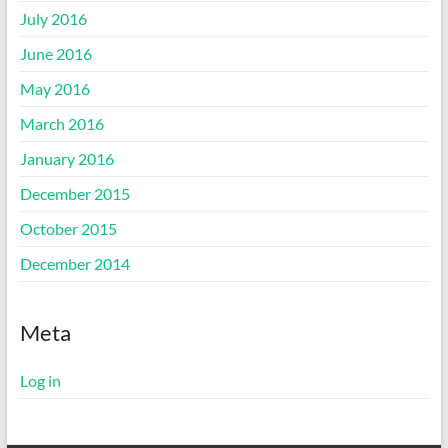
July 2016
June 2016
May 2016
March 2016
January 2016
December 2015
October 2015
December 2014
Meta
Log in