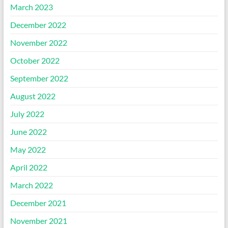
March 2023
December 2022
November 2022
October 2022
September 2022
August 2022
July 2022
June 2022
May 2022
April 2022
March 2022
December 2021
November 2021