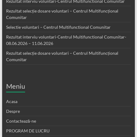
Rezultat interviu voluntari-Centrul Multifunctional Comunitar
Rezultat selecție dosare voluntari – Centrul Multifuncțional
Comunitar
Selectie voluntari – Centrul Multifunctional Comunitar
Rezultat interviu voluntari-Centrul Multifunctional Comunitar-
08.06.2026 – 11.06.2026
Rezultat selecție dosare voluntari – Centrul Multifuncțional
Comunitar
Meniu
Acasa
Despre
Contactează-ne
PROGRAM DE LUCRU