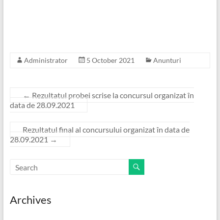
Administrator
5 October 2021
Anunturi
←
Rezultatul probei scrise la concursul organizat în
data de 28.09.2021
Rezultatul final al concursului organizat în data de
28.09.2021
→
Archives