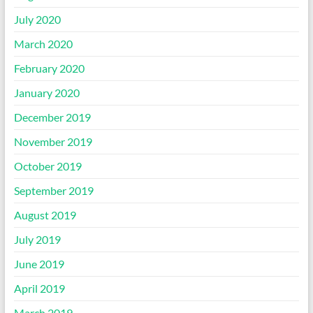
July 2020
March 2020
February 2020
January 2020
December 2019
November 2019
October 2019
September 2019
August 2019
July 2019
June 2019
April 2019
March 2019