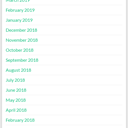
February 2019
January 2019
December 2018
November 2018
October 2018
September 2018
August 2018
July 2018
June 2018
May 2018
April 2018
February 2018