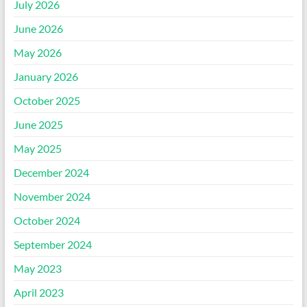
July 2026
June 2026
May 2026
January 2026
October 2025
June 2025
May 2025
December 2024
November 2024
October 2024
September 2024
May 2023
April 2023