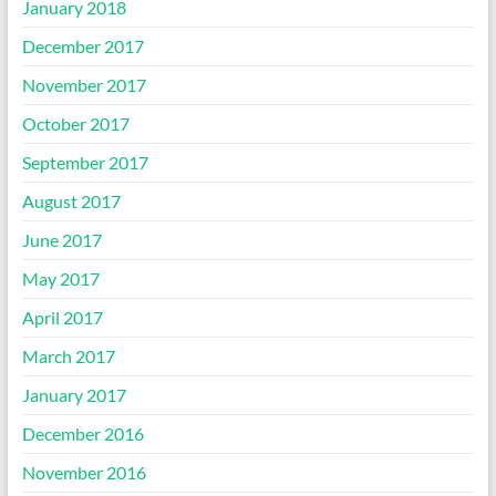
January 2018
December 2017
November 2017
October 2017
September 2017
August 2017
June 2017
May 2017
April 2017
March 2017
January 2017
December 2016
November 2016