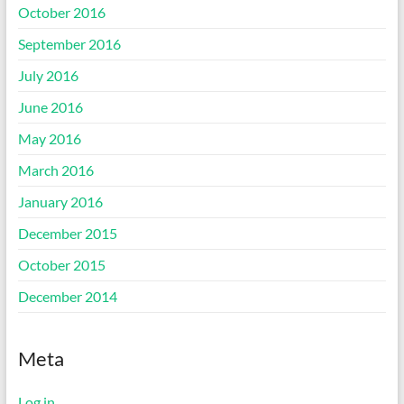
October 2016
September 2016
July 2016
June 2016
May 2016
March 2016
January 2016
December 2015
October 2015
December 2014
Meta
Log in