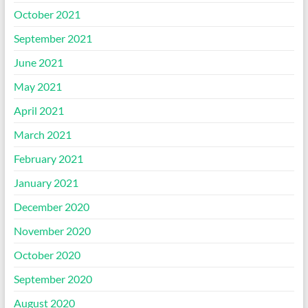
October 2021
September 2021
June 2021
May 2021
April 2021
March 2021
February 2021
January 2021
December 2020
November 2020
October 2020
September 2020
August 2020