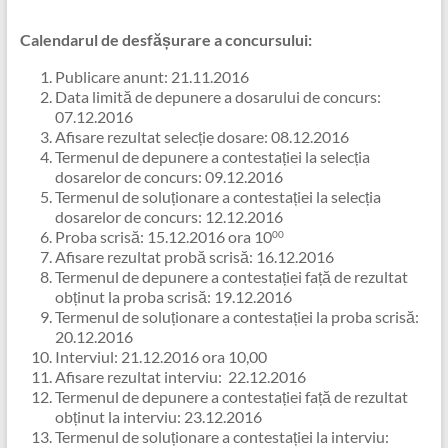
Calendarul de desfășurare a concursului:
Publicare anunt: 21.11.2016
Data limită de depunere a dosarului de concurs:
07.12.2016
Afisare rezultat selecție dosare: 08.12.2016
Termenul de depunere a contestației la selecția
dosarelor de concurs: 09.12.2016
Termenul de soluționare a contestației la selecția
dosarelor de concurs: 12.12.2016
Proba scrisă: 15.12.2016 ora 10
00
Afisare rezultat probă scrisă: 16.12.2016
Termenul de depunere a contestației față de rezultat
obținut la proba scrisă: 19.12.2016
Termenul de soluționare a contestației la proba scrisă:
20.12.2016
Interviul: 21.12.2016 ora 10,00
Afisare rezultat interviu: 22.12.2016
Termenul de depunere a contestației față de rezultat
obținut la interviu: 23.12.2016
Termenul de soluționare a contestației la interviu: