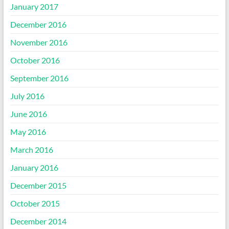
January 2017
December 2016
November 2016
October 2016
September 2016
July 2016
June 2016
May 2016
March 2016
January 2016
December 2015
October 2015
December 2014