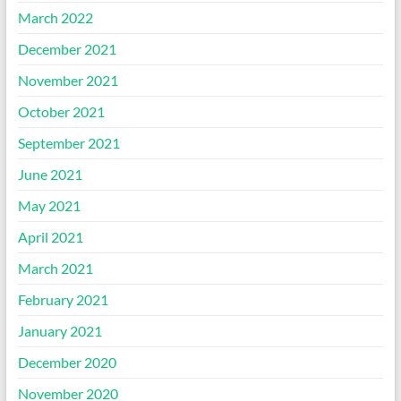
March 2022
December 2021
November 2021
October 2021
September 2021
June 2021
May 2021
April 2021
March 2021
February 2021
January 2021
December 2020
November 2020