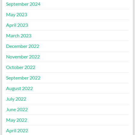
September 2024
May 2023
April 2023
March 2023
December 2022
November 2022
October 2022
September 2022
August 2022
July 2022
June 2022
May 2022
April 2022