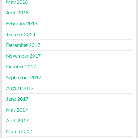
May 2018
April 2018
February 2018
January 2018
December 2017
November 2017
October 2017
September 2017
August 2017
June 2017
May 2017
April 2017
March 2017