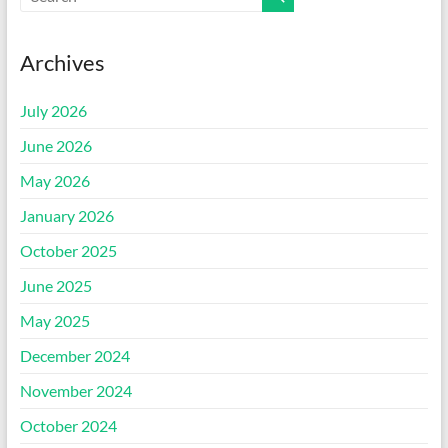
Archives
July 2026
June 2026
May 2026
January 2026
October 2025
June 2025
May 2025
December 2024
November 2024
October 2024