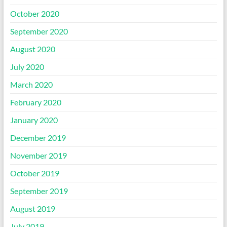
October 2020
September 2020
August 2020
July 2020
March 2020
February 2020
January 2020
December 2019
November 2019
October 2019
September 2019
August 2019
July 2019