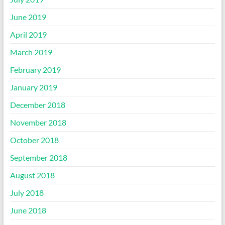
June 2019
April 2019
March 2019
February 2019
January 2019
December 2018
November 2018
October 2018
September 2018
August 2018
July 2018
June 2018