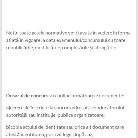
Notă: toate actele normative vor fi avute în vedere în forma
aflată în vigoare la data examenului/concursului cu toate
republicările, modificările, completările şi abrogările.
Dosarul de concurs
va conține următoarele documente:
a)
cerere de înscriere la concurs adresată conducătorului
autorităţii sau instituţiei publice organizatoare;
b)
copia actului de identitate sau orice alt document care
atestă identitatea, potrivit legii, după caz;