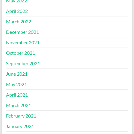
May 2022
April 2022
March 2022
December 2021
November 2021
October 2021
September 2021
June 2021
May 2021
April 2021
March 2021
February 2021
January 2021