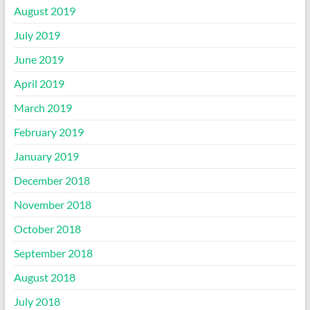
August 2019
July 2019
June 2019
April 2019
March 2019
February 2019
January 2019
December 2018
November 2018
October 2018
September 2018
August 2018
July 2018