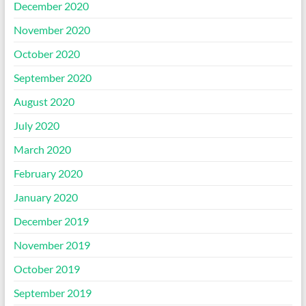
December 2020
November 2020
October 2020
September 2020
August 2020
July 2020
March 2020
February 2020
January 2020
December 2019
November 2019
October 2019
September 2019