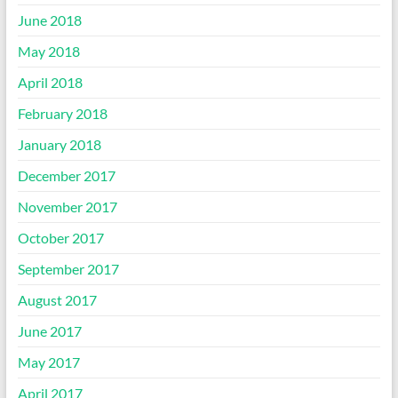
June 2018
May 2018
April 2018
February 2018
January 2018
December 2017
November 2017
October 2017
September 2017
August 2017
June 2017
May 2017
April 2017