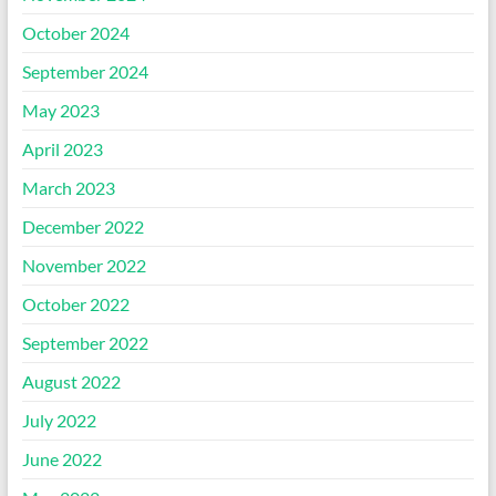
October 2024
September 2024
May 2023
April 2023
March 2023
December 2022
November 2022
October 2022
September 2022
August 2022
July 2022
June 2022