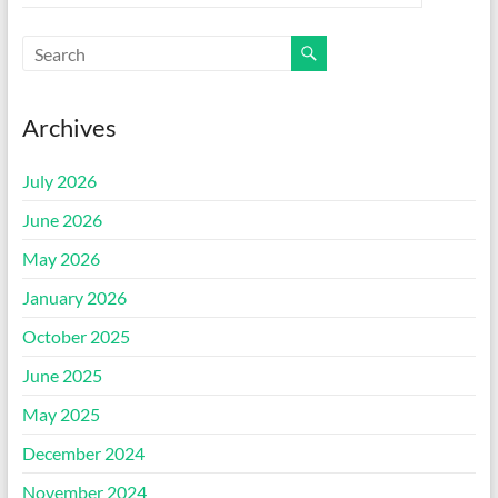
Archives
July 2026
June 2026
May 2026
January 2026
October 2025
June 2025
May 2025
December 2024
November 2024