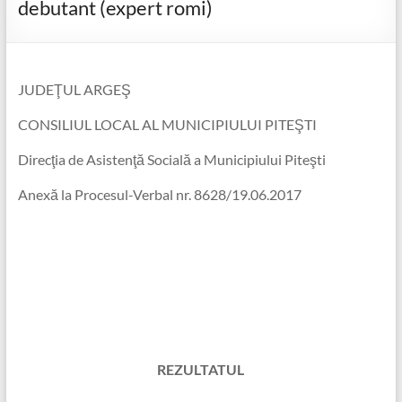
debutant (expert romi)
JUDEŢUL ARGEŞ
CONSILIUL LOCAL AL MUNICIPIULUI PITEŞTI
Direcţia de Asistenţă Socială a Municipiului Piteşti
Anexă la Procesul-Verbal nr. 8628/19.06.2017
REZULTATUL