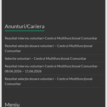
Anunturi/Cariera
Rezultat interviu voluntari-Centrul Multifunctional Comunitar
Rezultat selecție dosare voluntari – Centrul Multifuncțional
Comunitar
Selectie voluntari – Centrul Multifunctional Comunitar
Rezultat interviu voluntari-Centrul Multifunctional Comunitar-
08.06.2026 – 11.06.2026
Rezultat selecție dosare voluntari – Centrul Multifuncțional
Comunitar
Meniu