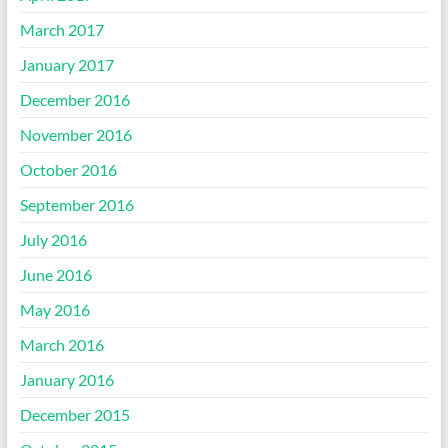
March 2017
January 2017
December 2016
November 2016
October 2016
September 2016
July 2016
June 2016
May 2016
March 2016
January 2016
December 2015