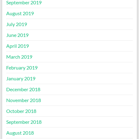
September 2019
August 2019
July 2019
June 2019
April 2019
March 2019
February 2019
January 2019
December 2018
November 2018
October 2018
September 2018
August 2018