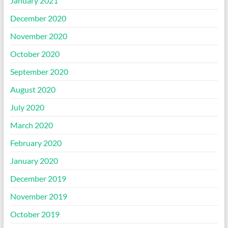
January 2021
December 2020
November 2020
October 2020
September 2020
August 2020
July 2020
March 2020
February 2020
January 2020
December 2019
November 2019
October 2019