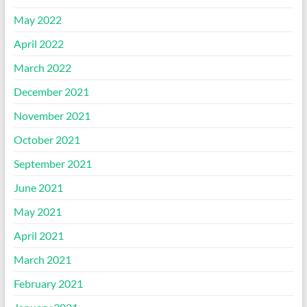
May 2022
April 2022
March 2022
December 2021
November 2021
October 2021
September 2021
June 2021
May 2021
April 2021
March 2021
February 2021