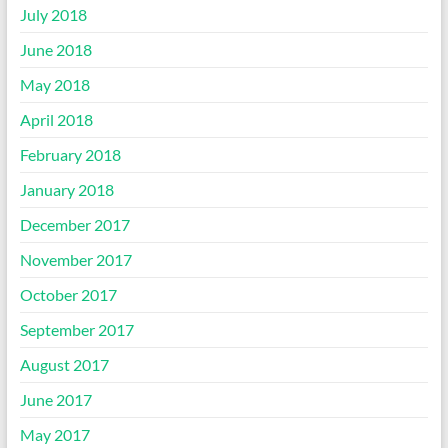
July 2018
June 2018
May 2018
April 2018
February 2018
January 2018
December 2017
November 2017
October 2017
September 2017
August 2017
June 2017
May 2017