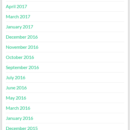
April 2017
March 2017
January 2017
December 2016
November 2016
October 2016
September 2016
July 2016
June 2016
May 2016
March 2016
January 2016
December 2015