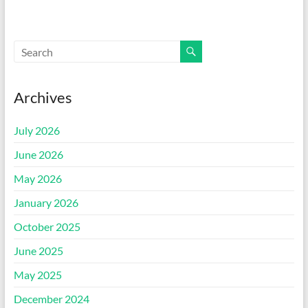
Archives
July 2026
June 2026
May 2026
January 2026
October 2025
June 2025
May 2025
December 2024