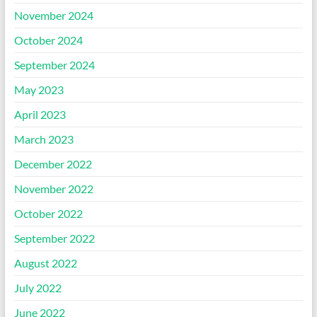
November 2024
October 2024
September 2024
May 2023
April 2023
March 2023
December 2022
November 2022
October 2022
September 2022
August 2022
July 2022
June 2022