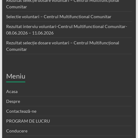
Rezultat selecție dosare voluntari – Centrul Multifuncțional
Comunitar
Selectie voluntari – Centrul Multifunctional Comunitar
Rezultat interviu voluntari-Centrul Multifunctional Comunitar-
08.06.2026 – 11.06.2026
Rezultat selecție dosare voluntari – Centrul Multifuncțional
Comunitar
Meniu
Acasa
Despre
Contactează-ne
PROGRAM DE LUCRU
Conducere