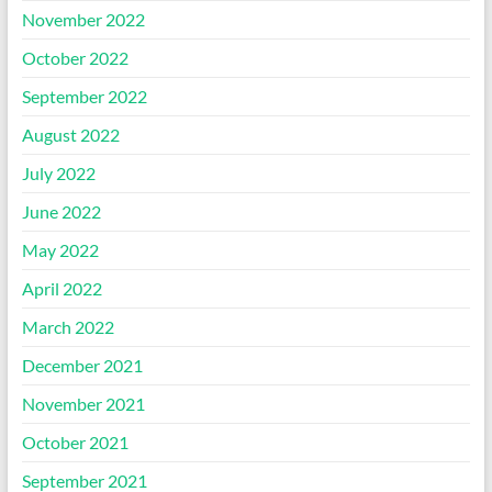
November 2022
October 2022
September 2022
August 2022
July 2022
June 2022
May 2022
April 2022
March 2022
December 2021
November 2021
October 2021
September 2021