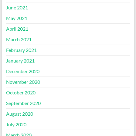
June 2021
May 2021
April 2021
March 2021
February 2021
January 2021
December 2020
November 2020
October 2020
September 2020
August 2020
July 2020
March 2020