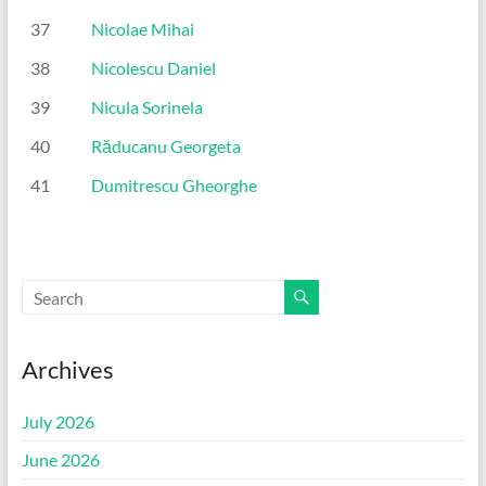
37
Nicolae Mihai
38
Nicolescu Daniel
39
Nicula Sorinela
40
Răducanu Georgeta
41
Dumitrescu Gheorghe
Archives
July 2026
June 2026