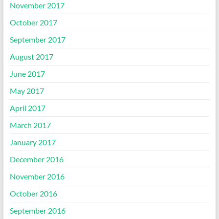
November 2017
October 2017
September 2017
August 2017
June 2017
May 2017
April 2017
March 2017
January 2017
December 2016
November 2016
October 2016
September 2016