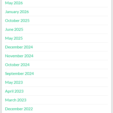
May 2026
January 2026
October 2025
June 2025
May 2025
December 2024
November 2024
October 2024
September 2024
May 2023
April 2023
March 2023
December 2022