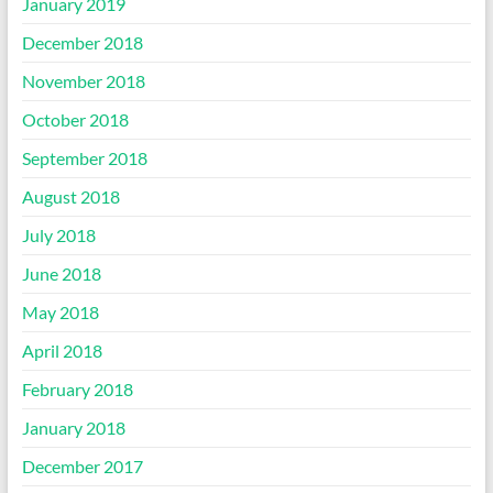
January 2019
December 2018
November 2018
October 2018
September 2018
August 2018
July 2018
June 2018
May 2018
April 2018
February 2018
January 2018
December 2017