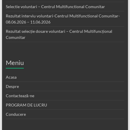
Selectie voluntari – Centrul Multifunctional Comunitar
Rezultat interviu voluntari-Centrul Multifunctional Comunitar-
08.06.2026 – 11.06.2026
Rezultat selecție dosare voluntari – Centrul Multifuncțional
Comunitar
Meniu
Acasa
Despre
Contactează-ne
PROGRAM DE LUCRU
Conducere