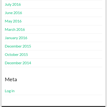
July 2016
June 2016
May 2016
March 2016
January 2016
December 2015
October 2015
December 2014
Meta
Log in