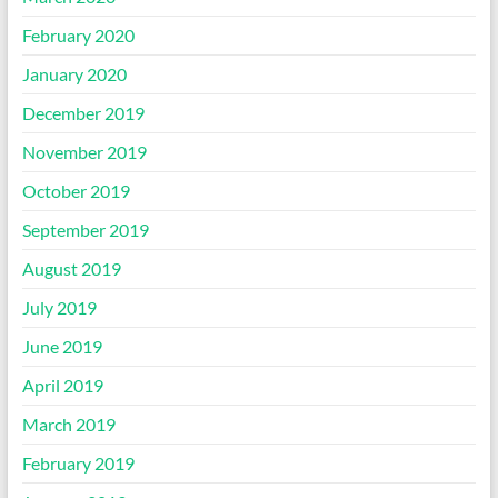
February 2020
January 2020
December 2019
November 2019
October 2019
September 2019
August 2019
July 2019
June 2019
April 2019
March 2019
February 2019