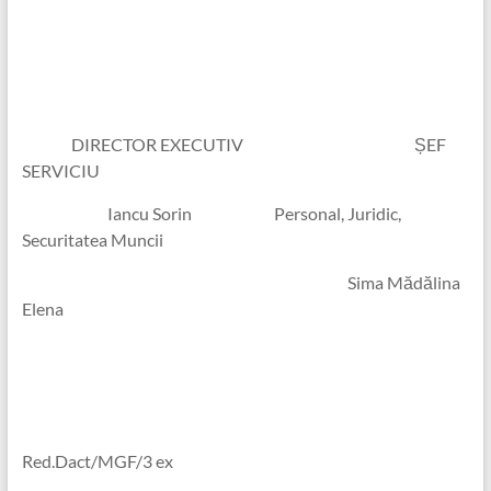
DIRECTOR EXECUTIV ȘEF
SERVICIU
Iancu Sorin Personal, Juridic,
Securitatea Muncii
Sima Mădălina
Elena
Red.Dact/MGF/3 ex