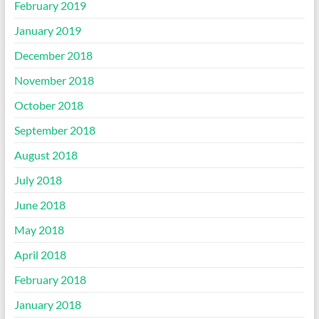
February 2019
January 2019
December 2018
November 2018
October 2018
September 2018
August 2018
July 2018
June 2018
May 2018
April 2018
February 2018
January 2018