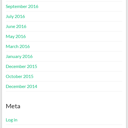
September 2016
July 2016
June 2016
May 2016
March 2016
January 2016
December 2015
October 2015
December 2014
Meta
Log in