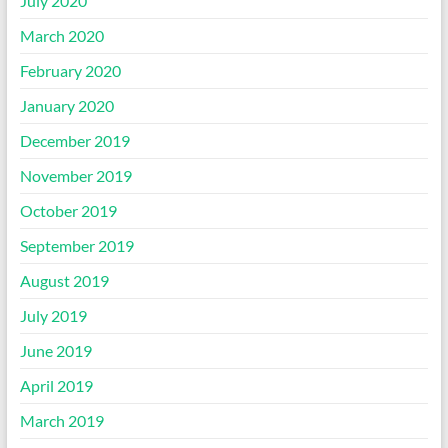
July 2020
March 2020
February 2020
January 2020
December 2019
November 2019
October 2019
September 2019
August 2019
July 2019
June 2019
April 2019
March 2019