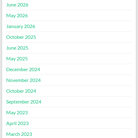
June 2026
May 2026
January 2026
October 2025
June 2025
May 2025
December 2024
November 2024
October 2024
September 2024
May 2023
April 2023
March 2023