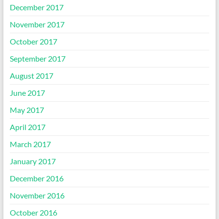
December 2017
November 2017
October 2017
September 2017
August 2017
June 2017
May 2017
April 2017
March 2017
January 2017
December 2016
November 2016
October 2016