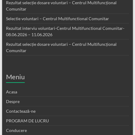
Rezultat selecție dosare voluntari – Centrul Multifuncțional
Comunitar
Selectie voluntari – Centrul Multifunctional Comunitar
Rezultat interviu voluntari-Centrul Multifunctional Comunitar-
08.06.2026 – 11.06.2026
Rezultat selecție dosare voluntari – Centrul Multifuncțional
Comunitar
Meniu
Acasa
Despre
Contactează-ne
PROGRAM DE LUCRU
Conducere