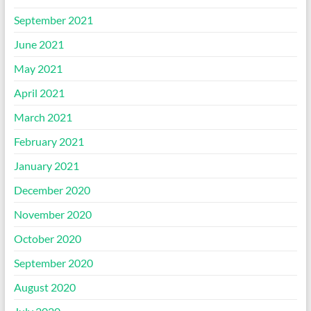
September 2021
June 2021
May 2021
April 2021
March 2021
February 2021
January 2021
December 2020
November 2020
October 2020
September 2020
August 2020