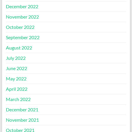
December 2022
November 2022
October 2022
September 2022
August 2022
July 2022
June 2022
May 2022
April 2022
March 2022
December 2021
November 2021
October 2021