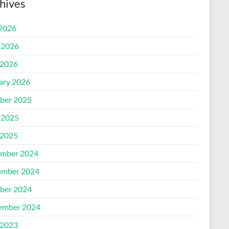
hives
 2026
 2026
2026
ary 2026
ber 2025
 2025
2025
mber 2024
mber 2024
ber 2024
ember 2024
2023