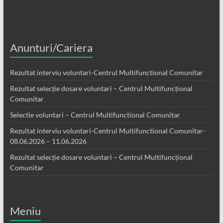
Anunturi/Cariera
Rezultat interviu voluntari-Centrul Multifunctional Comunitar
Rezultat selecție dosare voluntari – Centrul Multifuncțional
Comunitar
Selectie voluntari – Centrul Multifunctional Comunitar
Rezultat interviu voluntari-Centrul Multifunctional Comunitar-
08.06.2026 – 11.06.2026
Rezultat selecție dosare voluntari – Centrul Multifuncțional
Comunitar
Meniu