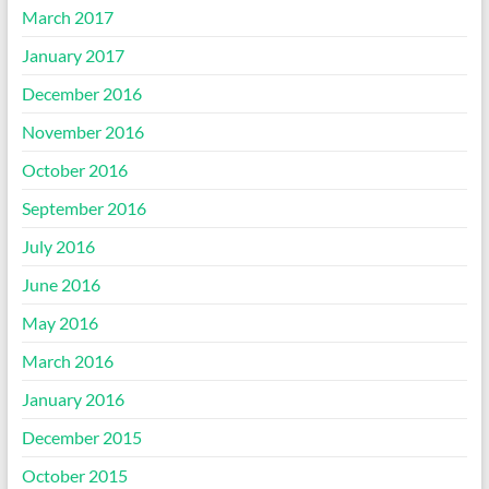
March 2017
January 2017
December 2016
November 2016
October 2016
September 2016
July 2016
June 2016
May 2016
March 2016
January 2016
December 2015
October 2015