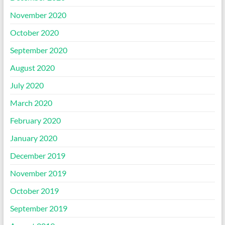
November 2020
October 2020
September 2020
August 2020
July 2020
March 2020
February 2020
January 2020
December 2019
November 2019
October 2019
September 2019