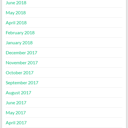
June 2018
May 2018
April 2018
February 2018
January 2018
December 2017
November 2017
October 2017
September 2017
August 2017
June 2017
May 2017
April 2017