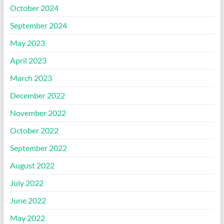
October 2024
September 2024
May 2023
April 2023
March 2023
December 2022
November 2022
October 2022
September 2022
August 2022
July 2022
June 2022
May 2022