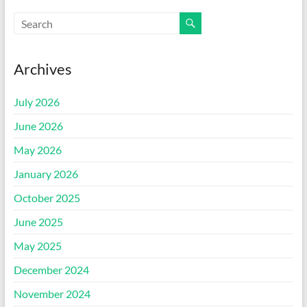
Archives
July 2026
June 2026
May 2026
January 2026
October 2025
June 2025
May 2025
December 2024
November 2024