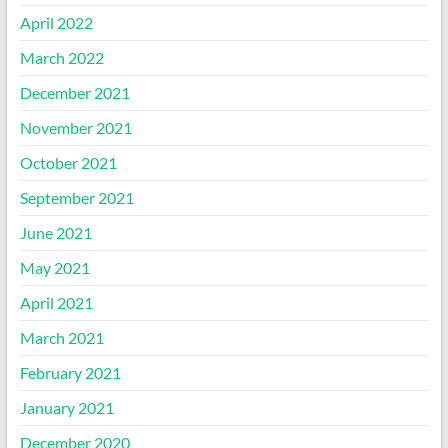
April 2022
March 2022
December 2021
November 2021
October 2021
September 2021
June 2021
May 2021
April 2021
March 2021
February 2021
January 2021
December 2020