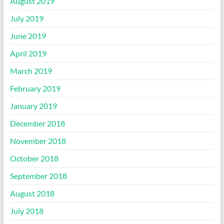
August 2019
July 2019
June 2019
April 2019
March 2019
February 2019
January 2019
December 2018
November 2018
October 2018
September 2018
August 2018
July 2018