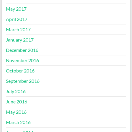
May 2017
April 2017
March 2017
January 2017
December 2016
November 2016
October 2016
September 2016
July 2016
June 2016
May 2016
March 2016