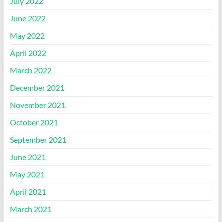
July 2022
June 2022
May 2022
April 2022
March 2022
December 2021
November 2021
October 2021
September 2021
June 2021
May 2021
April 2021
March 2021