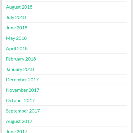
August 2018
July 2018
June 2018
May 2018
April 2018
February 2018
January 2018
December 2017
November 2017
October 2017
September 2017
August 2017
June 2017