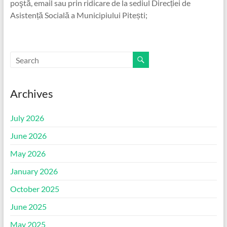
poştă, email sau prin ridicare de la sediul Direcției de
Asistență Socială a Municipiului Pitești;
Archives
July 2026
June 2026
May 2026
January 2026
October 2025
June 2025
May 2025