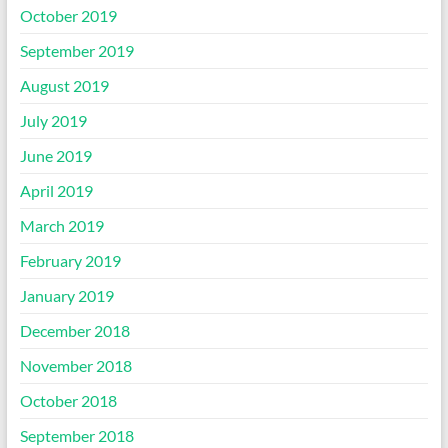
October 2019
September 2019
August 2019
July 2019
June 2019
April 2019
March 2019
February 2019
January 2019
December 2018
November 2018
October 2018
September 2018