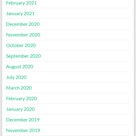
February 2021
January 2021
December 2020
November 2020
October 2020
September 2020
August 2020
July 2020
March 2020
February 2020
January 2020
December 2019
November 2019