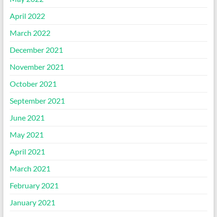
April 2022
March 2022
December 2021
November 2021
October 2021
September 2021
June 2021
May 2021
April 2021
March 2021
February 2021
January 2021