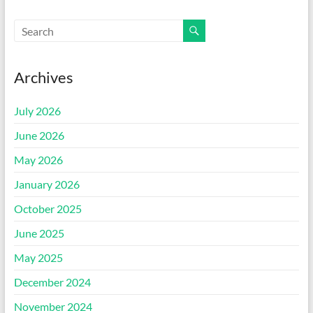
Archives
July 2026
June 2026
May 2026
January 2026
October 2025
June 2025
May 2025
December 2024
November 2024