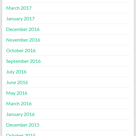
March 2017
January 2017
December 2016
November 2016
October 2016
September 2016
July 2016
June 2016
May 2016
March 2016
January 2016
December 2015
October 2015