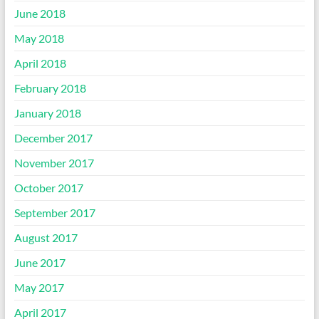
June 2018
May 2018
April 2018
February 2018
January 2018
December 2017
November 2017
October 2017
September 2017
August 2017
June 2017
May 2017
April 2017