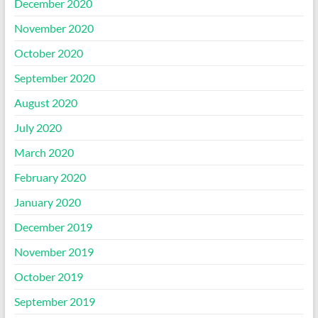
December 2020
November 2020
October 2020
September 2020
August 2020
July 2020
March 2020
February 2020
January 2020
December 2019
November 2019
October 2019
September 2019