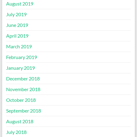
August 2019
July 2019
June 2019
April 2019
March 2019
February 2019
January 2019
December 2018
November 2018
October 2018
September 2018
August 2018
July 2018