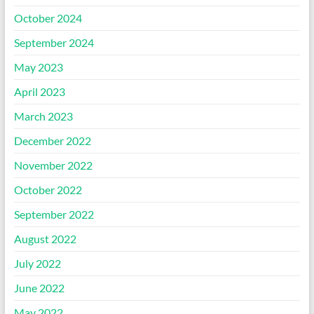
October 2024
September 2024
May 2023
April 2023
March 2023
December 2022
November 2022
October 2022
September 2022
August 2022
July 2022
June 2022
May 2022