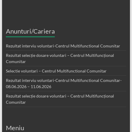
Anunturi/Cariera
Rezultat interviu voluntari-Centrul Multifunctional Comunitar
Rezultat selecție dosare voluntari – Centrul Multifuncțional
Comunitar
Selectie voluntari – Centrul Multifunctional Comunitar
Rezultat interviu voluntari-Centrul Multifunctional Comunitar-
08.06.2026 – 11.06.2026
Rezultat selecție dosare voluntari – Centrul Multifuncțional
Comunitar
Meniu