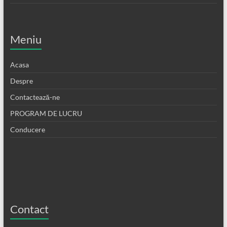
Meniu
Acasa
Despre
Contactează-ne
PROGRAM DE LUCRU
Conducere
Contact