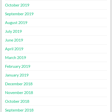
October 2019
September 2019
August 2019
July 2019
June 2019
April 2019
March 2019
February 2019
January 2019
December 2018
November 2018
October 2018
September 2018