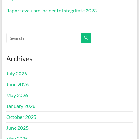
Raport evaluare incidente integritate 2023
Archives
July 2026
June 2026
May 2026
January 2026
October 2025
June 2025
May 2025