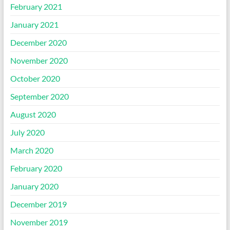
February 2021
January 2021
December 2020
November 2020
October 2020
September 2020
August 2020
July 2020
March 2020
February 2020
January 2020
December 2019
November 2019