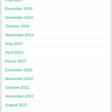
December 2024
November 2024
October 2024
September 2024
May 2023
April 2023
March 2023
December 2022
November 2022
October 2022
September 2022
August 2022