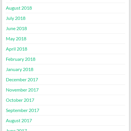
August 2018
July 2018
June 2018
May 2018
April 2018
February 2018
January 2018
December 2017
November 2017
October 2017
September 2017
August 2017
June 2017