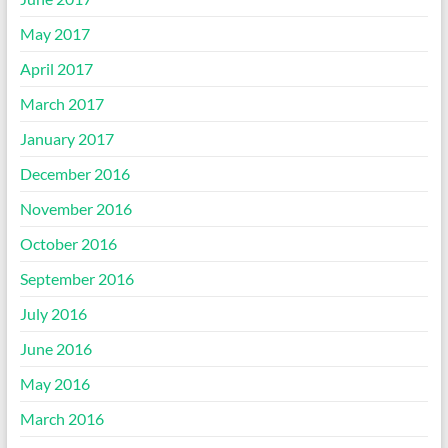
May 2017
April 2017
March 2017
January 2017
December 2016
November 2016
October 2016
September 2016
July 2016
June 2016
May 2016
March 2016