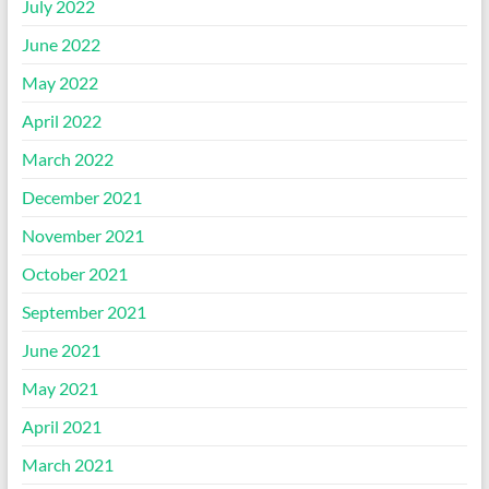
July 2022
June 2022
May 2022
April 2022
March 2022
December 2021
November 2021
October 2021
September 2021
June 2021
May 2021
April 2021
March 2021