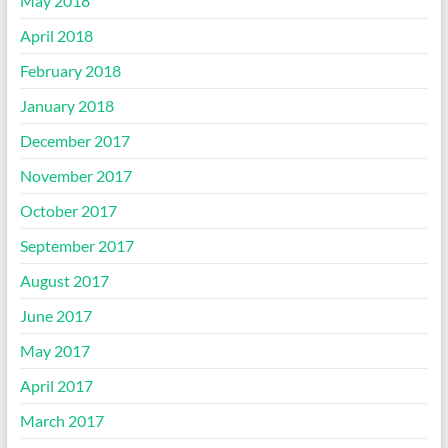
May 2018
April 2018
February 2018
January 2018
December 2017
November 2017
October 2017
September 2017
August 2017
June 2017
May 2017
April 2017
March 2017