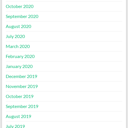
October 2020
September 2020
August 2020
July 2020
March 2020
February 2020
January 2020
December 2019
November 2019
October 2019
September 2019
August 2019
July 2019