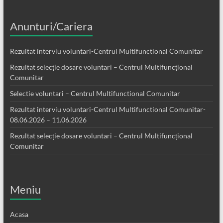
Anunturi/Cariera
Rezultat interviu voluntari-Centrul Multifunctional Comunitar
Rezultat selecție dosare voluntari – Centrul Multifuncțional
Comunitar
Selectie voluntari – Centrul Multifunctional Comunitar
Rezultat interviu voluntari-Centrul Multifunctional Comunitar-
08.06.2026 – 11.06.2026
Rezultat selecție dosare voluntari – Centrul Multifuncțional
Comunitar
Meniu
Acasa