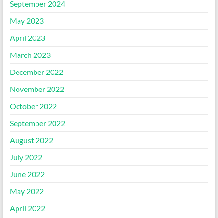
September 2024
May 2023
April 2023
March 2023
December 2022
November 2022
October 2022
September 2022
August 2022
July 2022
June 2022
May 2022
April 2022