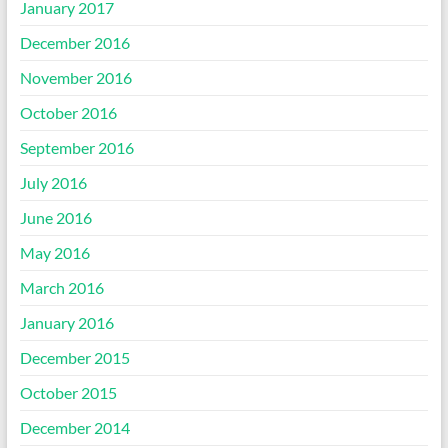
January 2017
December 2016
November 2016
October 2016
September 2016
July 2016
June 2016
May 2016
March 2016
January 2016
December 2015
October 2015
December 2014