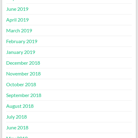
June 2019
April 2019
March 2019
February 2019
January 2019
December 2018
November 2018
October 2018
September 2018
August 2018
July 2018
June 2018