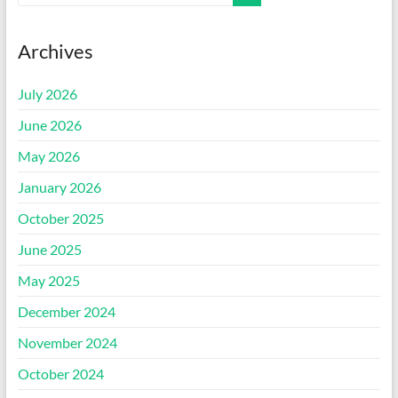
Archives
July 2026
June 2026
May 2026
January 2026
October 2025
June 2025
May 2025
December 2024
November 2024
October 2024