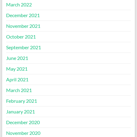
March 2022
December 2021
November 2021
October 2021
September 2021
June 2021
May 2021
April 2021
March 2021
February 2021
January 2021
December 2020
November 2020