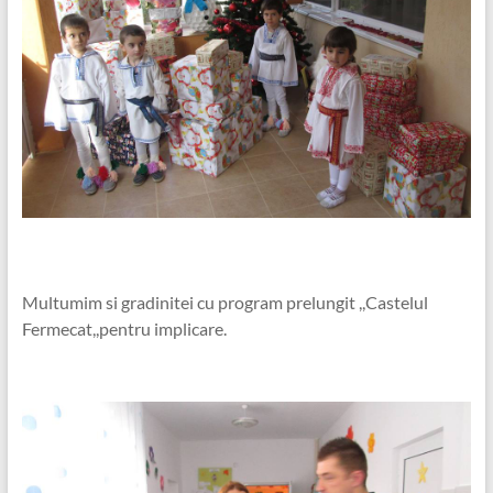
Multumim si gradinitei cu program prelungit ,,Castelul
Fermecat,,pentru implicare.