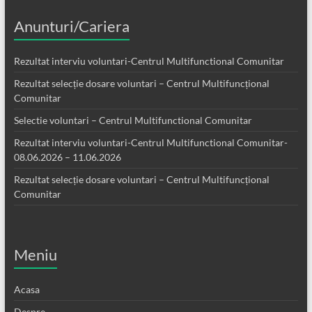
Anunturi/Cariera
Rezultat interviu voluntari-Centrul Multifunctional Comunitar
Rezultat selecție dosare voluntari – Centrul Multifuncțional
Comunitar
Selectie voluntari – Centrul Multifunctional Comunitar
Rezultat interviu voluntari-Centrul Multifunctional Comunitar-
08.06.2026 – 11.06.2026
Rezultat selecție dosare voluntari – Centrul Multifuncțional
Comunitar
Meniu
Acasa
Despre