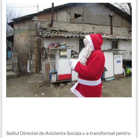
Sediul Directiei de Asistenta Sociala s-a transformat pentru