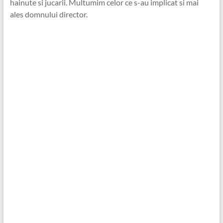
hainute si jucarii. Multumim celor ce s-au implicat si mai
ales domnului director.