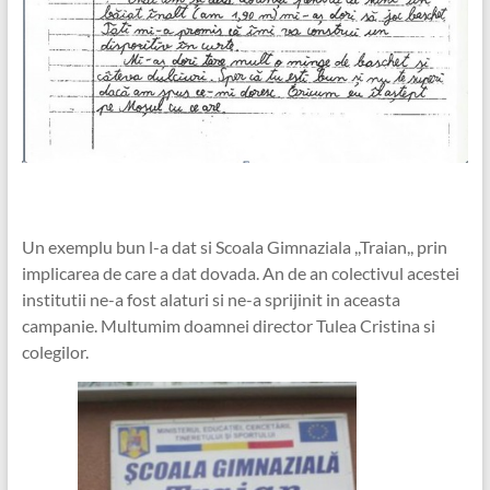
Un exemplu bun l-a dat si Scoala Gimnaziala ,,Traian,, prin
implicarea de care a dat dovada. An de an colectivul acestei
institutii ne-a fost alaturi si ne-a sprijinit in aceasta
campanie. Multumim doamnei director Tulea Cristina si
colegilor.