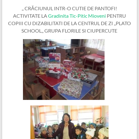
,, CRĂCIUNUL INTR-O CUTIE DE PANTOFI!
ACTIVITATE LA
Gradinita Tic-Pitic Mioveni
PENTRU
COPIII CU DIZABILITATI DE LA CENTRUL DE ZI ,,PLATO
SCHOOL,, GRUPA FLORILE SI CIUPERCUTE