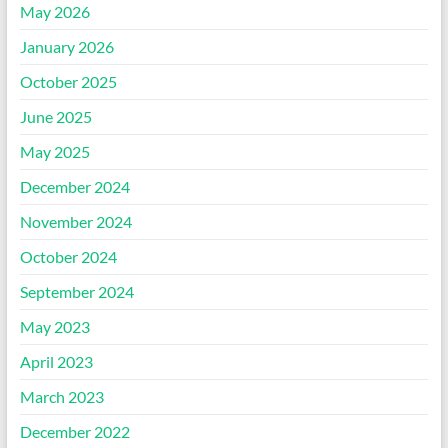
May 2026
January 2026
October 2025
June 2025
May 2025
December 2024
November 2024
October 2024
September 2024
May 2023
April 2023
March 2023
December 2022