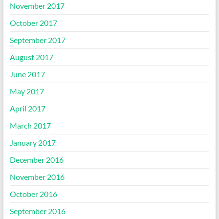
November 2017
October 2017
September 2017
August 2017
June 2017
May 2017
April 2017
March 2017
January 2017
December 2016
November 2016
October 2016
September 2016