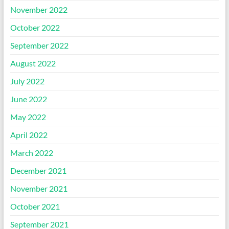
November 2022
October 2022
September 2022
August 2022
July 2022
June 2022
May 2022
April 2022
March 2022
December 2021
November 2021
October 2021
September 2021