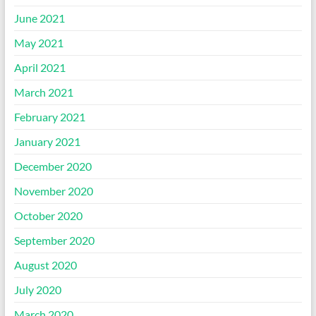
June 2021
May 2021
April 2021
March 2021
February 2021
January 2021
December 2020
November 2020
October 2020
September 2020
August 2020
July 2020
March 2020