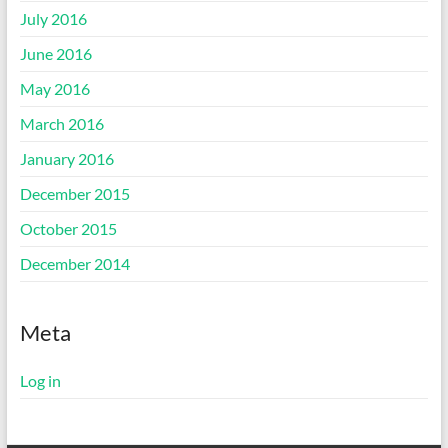
July 2016
June 2016
May 2016
March 2016
January 2016
December 2015
October 2015
December 2014
Meta
Log in