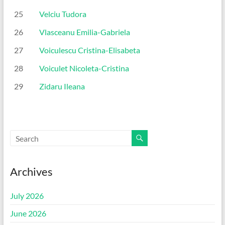
25
Velciu Tudora
26
Vlasceanu Emilia-Gabriela
27
Voiculescu Cristina-Elisabeta
28
Voiculet Nicoleta-Cristina
29
Zidaru Ileana
Archives
July 2026
June 2026