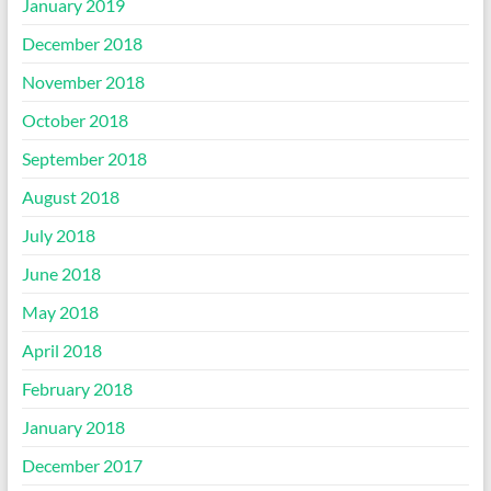
January 2019
December 2018
November 2018
October 2018
September 2018
August 2018
July 2018
June 2018
May 2018
April 2018
February 2018
January 2018
December 2017