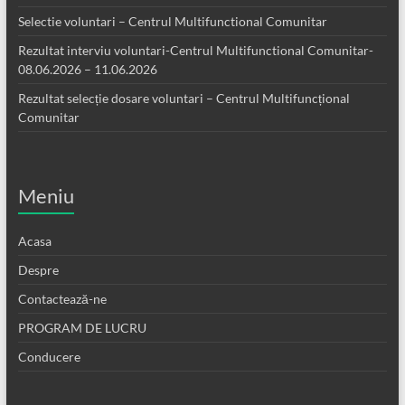
Selectie voluntari – Centrul Multifunctional Comunitar
Rezultat interviu voluntari-Centrul Multifunctional Comunitar-
08.06.2026 – 11.06.2026
Rezultat selecție dosare voluntari – Centrul Multifuncțional
Comunitar
Meniu
Acasa
Despre
Contactează-ne
PROGRAM DE LUCRU
Conducere