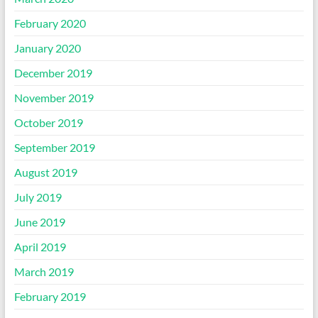
February 2020
January 2020
December 2019
November 2019
October 2019
September 2019
August 2019
July 2019
June 2019
April 2019
March 2019
February 2019