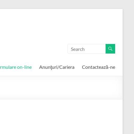
rmulare on-line
Anunţuri/Cariera
Contactează-ne