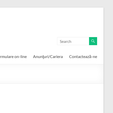
rmulare on-line
Anunţuri/Cariera
Contactează-ne