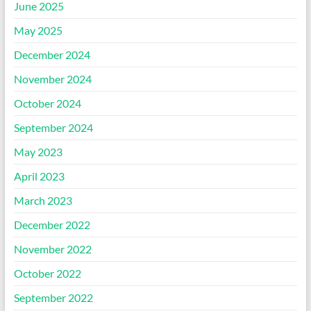
June 2025
May 2025
December 2024
November 2024
October 2024
September 2024
May 2023
April 2023
March 2023
December 2022
November 2022
October 2022
September 2022