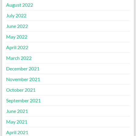
August 2022
July 2022
June 2022
May 2022
April 2022
March 2022
December 2021
November 2021
October 2021
September 2021
June 2021
May 2021
April 2021