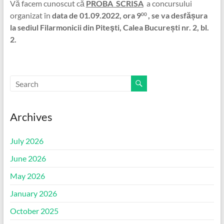
Vă facem cunoscut că
PROBA SCRISA
a concursului
organizat în
data de 01.09.2022, ora 9
, se va desfășura
00
la sediul Filarmonicii din Piteşti, Calea București nr. 2, bl.
2.
Archives
July 2026
June 2026
May 2026
January 2026
October 2025