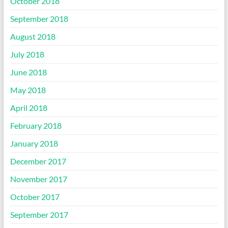
October 2018
September 2018
August 2018
July 2018
June 2018
May 2018
April 2018
February 2018
January 2018
December 2017
November 2017
October 2017
September 2017