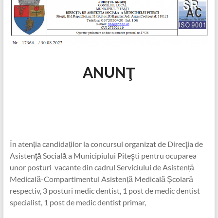
ANUNŢ
În atenția candidaților la concursul organizat de Direcţia de
Asistenţă Socială a Municipiului Piteşti pentru ocuparea
unor posturi vacante din cadrul Serviciului de Asistență
Medicală-Compartimentul Asistență Medicală Școlară
respectiv, 3 posturi medic dentist, 1 post de medic dentist
specialist, 1 post de medic dentist primar,