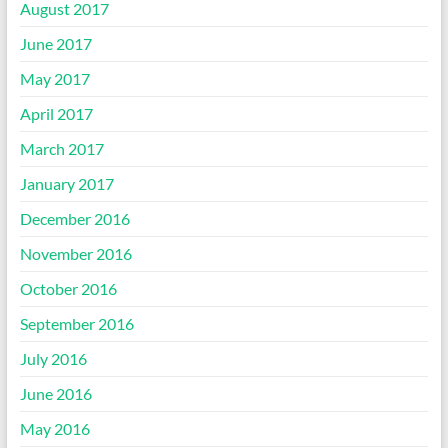
August 2017
June 2017
May 2017
April 2017
March 2017
January 2017
December 2016
November 2016
October 2016
September 2016
July 2016
June 2016
May 2016