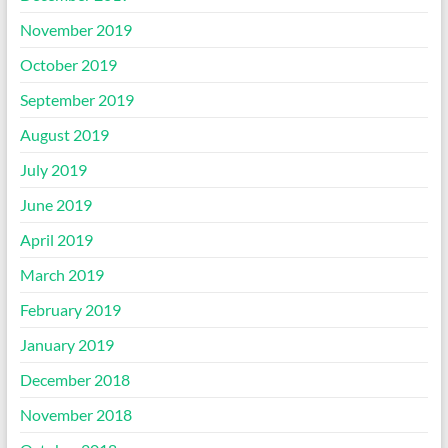
November 2019
October 2019
September 2019
August 2019
July 2019
June 2019
April 2019
March 2019
February 2019
January 2019
December 2018
November 2018