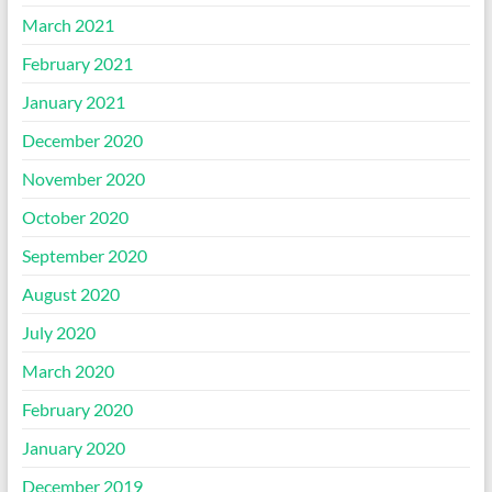
March 2021
February 2021
January 2021
December 2020
November 2020
October 2020
September 2020
August 2020
July 2020
March 2020
February 2020
January 2020
December 2019