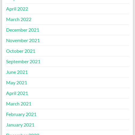
April 2022
March 2022
December 2021
November 2021
October 2021
September 2021
June 2021
May 2021
April 2021
March 2021
February 2021
January 2021