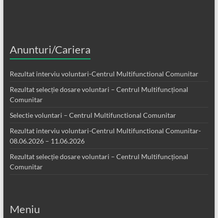
Anunturi/Cariera
Rezultat interviu voluntari-Centrul Multifunctional Comunitar
Rezultat selecție dosare voluntari – Centrul Multifuncțional
Comunitar
Selectie voluntari – Centrul Multifunctional Comunitar
Rezultat interviu voluntari-Centrul Multifunctional Comunitar-
08.06.2026 – 11.06.2026
Rezultat selecție dosare voluntari – Centrul Multifuncțional
Comunitar
Meniu