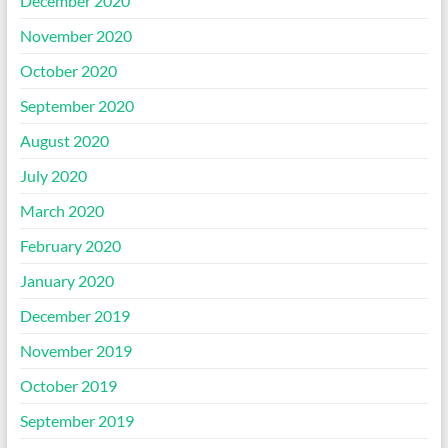
December 2020
November 2020
October 2020
September 2020
August 2020
July 2020
March 2020
February 2020
January 2020
December 2019
November 2019
October 2019
September 2019