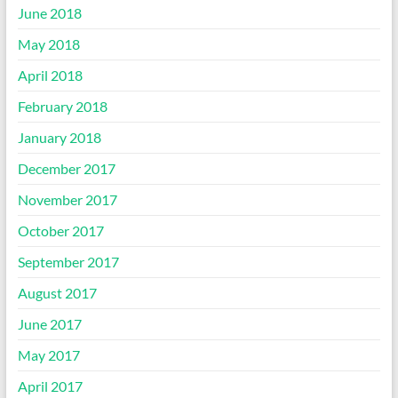
June 2018
May 2018
April 2018
February 2018
January 2018
December 2017
November 2017
October 2017
September 2017
August 2017
June 2017
May 2017
April 2017