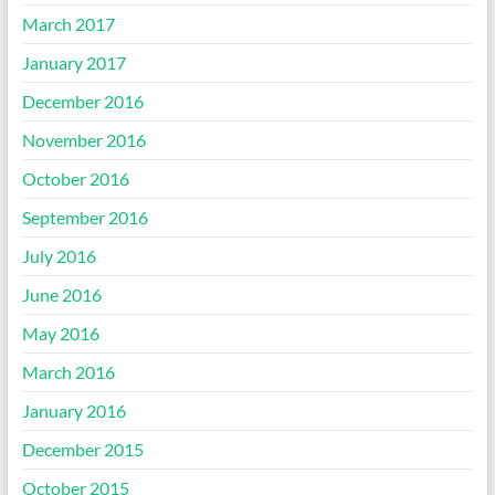
March 2017
January 2017
December 2016
November 2016
October 2016
September 2016
July 2016
June 2016
May 2016
March 2016
January 2016
December 2015
October 2015