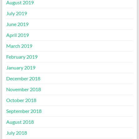
August 2019
July 2019
June 2019
April 2019
March 2019
February 2019
January 2019
December 2018
November 2018
October 2018
September 2018
August 2018
July 2018