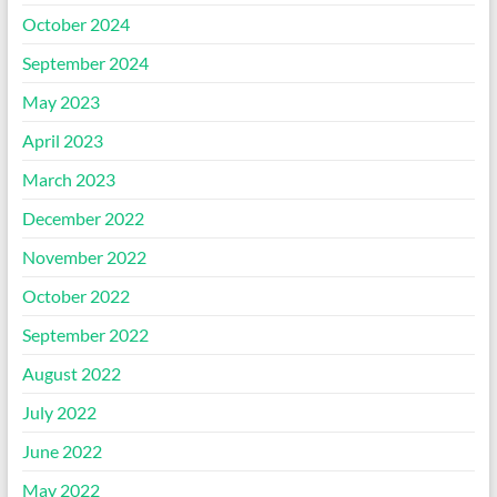
October 2024
September 2024
May 2023
April 2023
March 2023
December 2022
November 2022
October 2022
September 2022
August 2022
July 2022
June 2022
May 2022