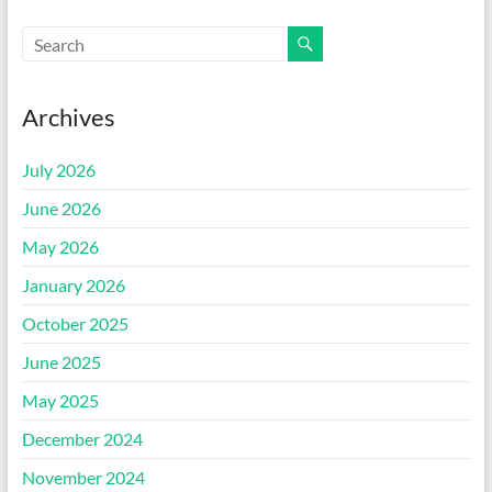
Archives
July 2026
June 2026
May 2026
January 2026
October 2025
June 2025
May 2025
December 2024
November 2024