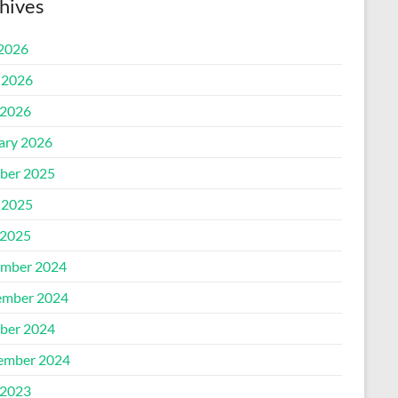
hives
 2026
 2026
2026
ary 2026
ber 2025
 2025
2025
mber 2024
mber 2024
ber 2024
ember 2024
2023