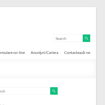
rmulare on-line
Anunţuri/Cariera
Contactează-ne