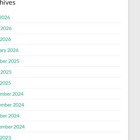
hives
 2026
 2026
2026
ary 2026
ber 2025
 2025
2025
mber 2024
mber 2024
ber 2024
ember 2024
2023