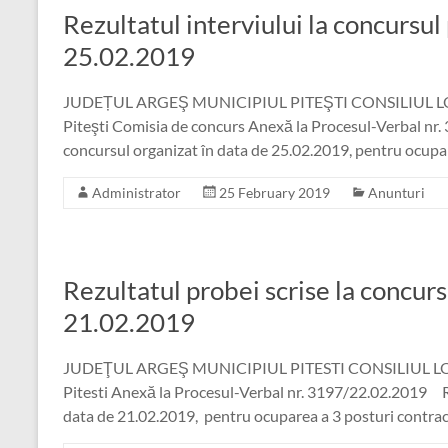
Rezultatul interviului la concursul 
25.02.2019
JUDEȚUL ARGEŞ MUNICIPIUL PITEŞTI CONSILIUL LOCAL 
Piteşti Comisia de concurs Anexă la Procesul-Verbal 
concursul organizat în data de 25.02.2019, pentru ocupa
Administrator
25 February 2019
Anunturi
Rezultatul probei scrise la concurs
21.02.2019
JUDEŢUL ARGEŞ MUNICIPIUL PITESTI CONSILIUL LOCAL 
Pitesti Anexă la Procesul-Verbal nr. 3197/22.02.2019 
data de 21.02.2019, pentru ocuparea a 3 posturi contract