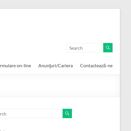
rmulare on-line
Anunţuri/Cariera
Contactează-ne