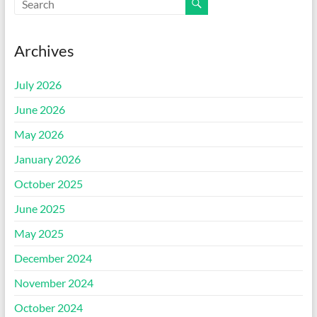
Archives
July 2026
June 2026
May 2026
January 2026
October 2025
June 2025
May 2025
December 2024
November 2024
October 2024