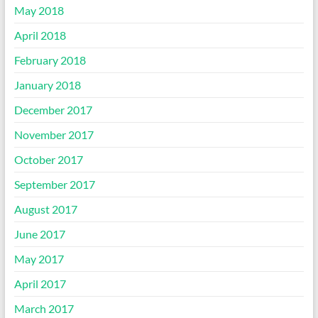
May 2018
April 2018
February 2018
January 2018
December 2017
November 2017
October 2017
September 2017
August 2017
June 2017
May 2017
April 2017
March 2017