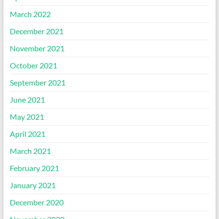
March 2022
December 2021
November 2021
October 2021
September 2021
June 2021
May 2021
April 2021
March 2021
February 2021
January 2021
December 2020