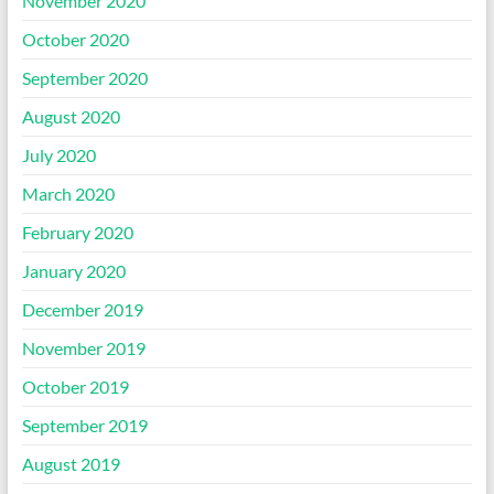
November 2020
October 2020
September 2020
August 2020
July 2020
March 2020
February 2020
January 2020
December 2019
November 2019
October 2019
September 2019
August 2019