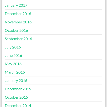
January 2017
December 2016
November 2016
October 2016
September 2016
July 2016
June 2016
May 2016
March 2016
January 2016
December 2015
October 2015
December 2014