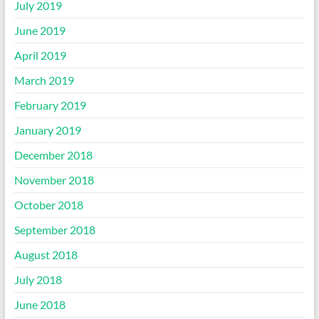
July 2019
June 2019
April 2019
March 2019
February 2019
January 2019
December 2018
November 2018
October 2018
September 2018
August 2018
July 2018
June 2018