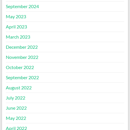
September 2024
May 2023
April 2023
March 2023
December 2022
November 2022
October 2022
September 2022
August 2022
July 2022
June 2022
May 2022
April 2022