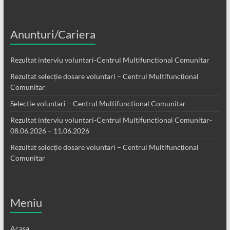
Anunturi/Cariera
Rezultat interviu voluntari-Centrul Multifunctional Comunitar
Rezultat selecție dosare voluntari – Centrul Multifuncțional
Comunitar
Selectie voluntari – Centrul Multifunctional Comunitar
Rezultat interviu voluntari-Centrul Multifunctional Comunitar-
08.06.2026 – 11.06.2026
Rezultat selecție dosare voluntari – Centrul Multifuncțional
Comunitar
Meniu
Acasa