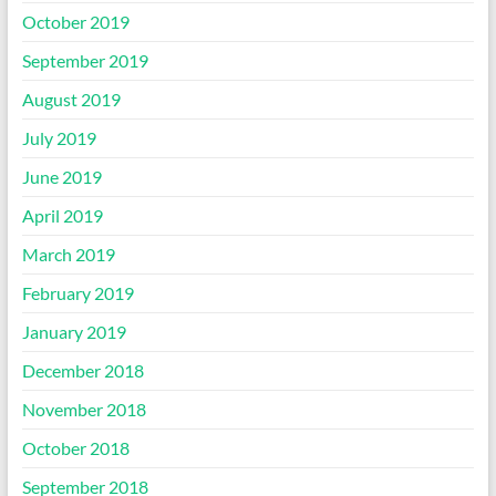
October 2019
September 2019
August 2019
July 2019
June 2019
April 2019
March 2019
February 2019
January 2019
December 2018
November 2018
October 2018
September 2018