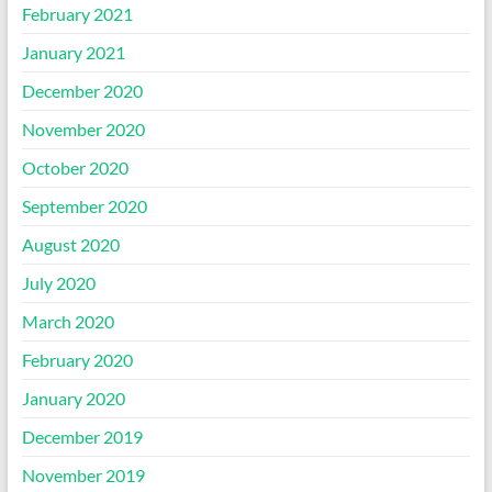
February 2021
January 2021
December 2020
November 2020
October 2020
September 2020
August 2020
July 2020
March 2020
February 2020
January 2020
December 2019
November 2019