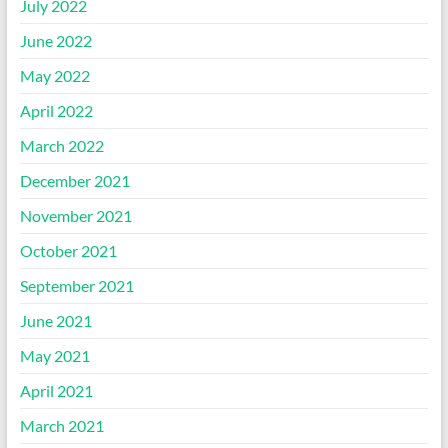
July 2022
June 2022
May 2022
April 2022
March 2022
December 2021
November 2021
October 2021
September 2021
June 2021
May 2021
April 2021
March 2021