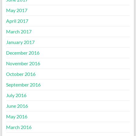
May 2017
April 2017
March 2017
January 2017
December 2016
November 2016
October 2016
September 2016
July 2016
June 2016
May 2016
March 2016