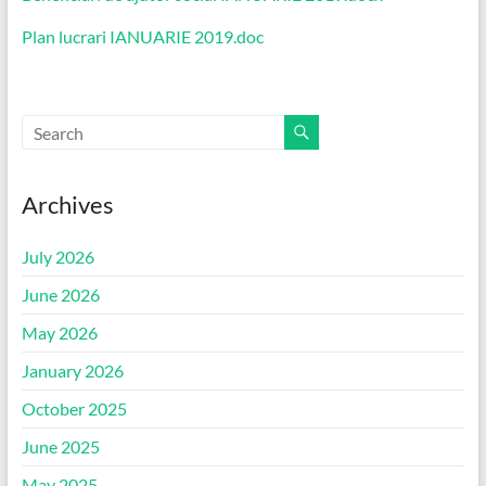
Plan lucrari IANUARIE 2019.doc
Archives
July 2026
June 2026
May 2026
January 2026
October 2025
June 2025
May 2025