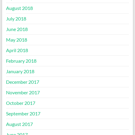
August 2018
July 2018
June 2018
May 2018
April 2018
February 2018
January 2018
December 2017
November 2017
October 2017
September 2017
August 2017
June 2017