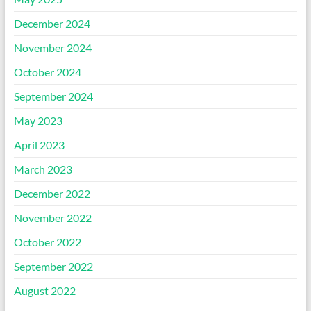
December 2024
November 2024
October 2024
September 2024
May 2023
April 2023
March 2023
December 2022
November 2022
October 2022
September 2022
August 2022