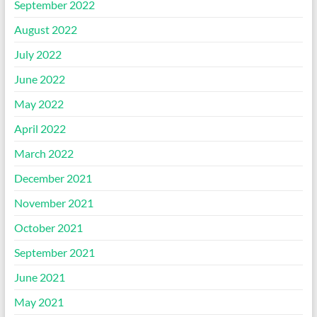
September 2022
August 2022
July 2022
June 2022
May 2022
April 2022
March 2022
December 2021
November 2021
October 2021
September 2021
June 2021
May 2021