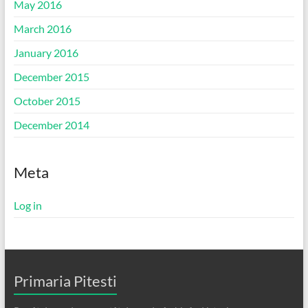
May 2016
March 2016
January 2016
December 2015
October 2015
December 2014
Meta
Log in
Primaria Pitesti