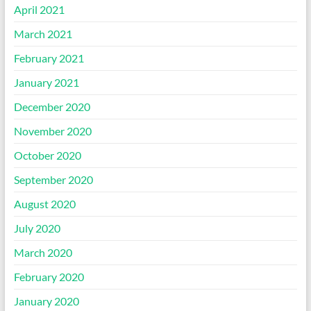
April 2021
March 2021
February 2021
January 2021
December 2020
November 2020
October 2020
September 2020
August 2020
July 2020
March 2020
February 2020
January 2020