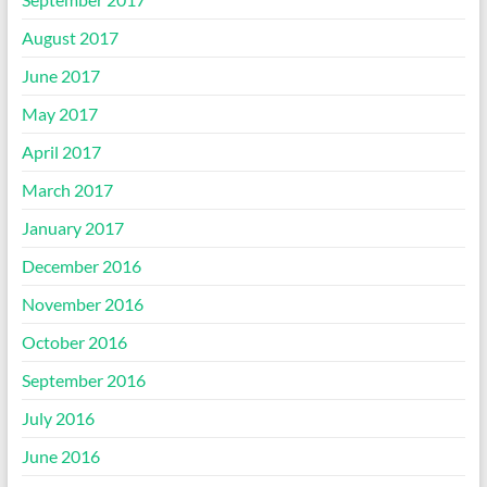
August 2017
June 2017
May 2017
April 2017
March 2017
January 2017
December 2016
November 2016
October 2016
September 2016
July 2016
June 2016