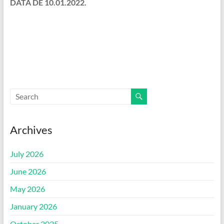
DATA DE 10.01.2022.
Archives
July 2026
June 2026
May 2026
January 2026
October 2025