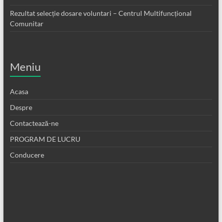
Rezultat selecție dosare voluntari – Centrul Multifuncțional
Comunitar
Meniu
Acasa
Despre
Contactează-ne
PROGRAM DE LUCRU
Conducere