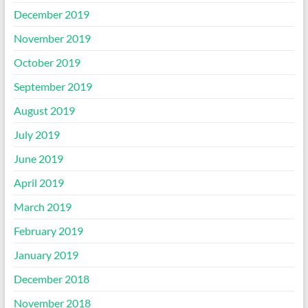
December 2019
November 2019
October 2019
September 2019
August 2019
July 2019
June 2019
April 2019
March 2019
February 2019
January 2019
December 2018
November 2018