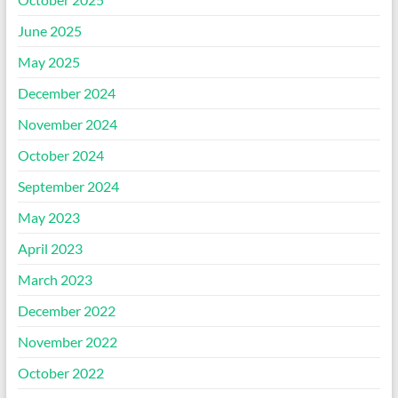
June 2025
May 2025
December 2024
November 2024
October 2024
September 2024
May 2023
April 2023
March 2023
December 2022
November 2022
October 2022