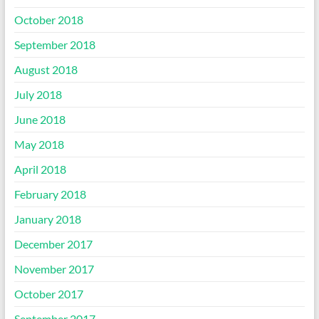
October 2018
September 2018
August 2018
July 2018
June 2018
May 2018
April 2018
February 2018
January 2018
December 2017
November 2017
October 2017
September 2017