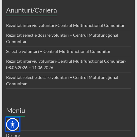
Anunturi/Cariera
Rezultat interviu voluntari-Centrul Multifunctional Comunitar
Rezultat selecție dosare voluntari – Centrul Multifuncțional
Comunitar
Selectie voluntari – Centrul Multifunctional Comunitar
Rezultat interviu voluntari-Centrul Multifunctional Comunitar-
08.06.2026 – 11.06.2026
Rezultat selecție dosare voluntari – Centrul Multifuncțional
Comunitar
Meniu
Acasa
Despre