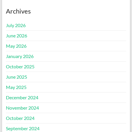
Archives
July 2026
June 2026
May 2026
January 2026
October 2025
June 2025
May 2025
December 2024
November 2024
October 2024
September 2024