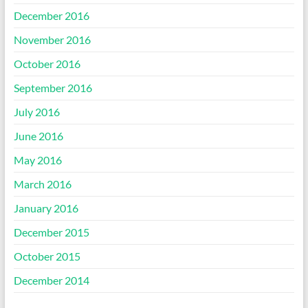
December 2016
November 2016
October 2016
September 2016
July 2016
June 2016
May 2016
March 2016
January 2016
December 2015
October 2015
December 2014