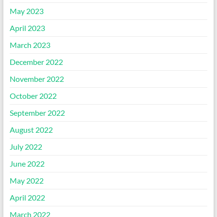
May 2023
April 2023
March 2023
December 2022
November 2022
October 2022
September 2022
August 2022
July 2022
June 2022
May 2022
April 2022
March 2022