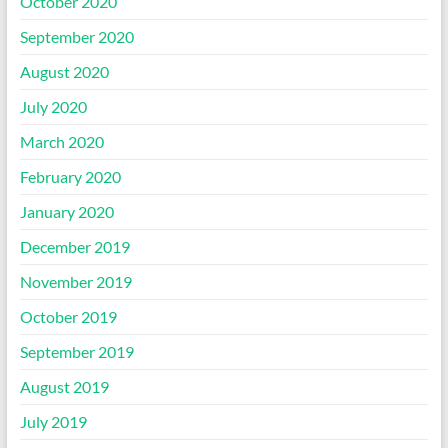
October 2020
September 2020
August 2020
July 2020
March 2020
February 2020
January 2020
December 2019
November 2019
October 2019
September 2019
August 2019
July 2019