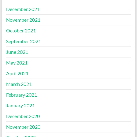
December 2021
November 2021
October 2021
September 2021
June 2021
May 2021
April 2021
March 2021
February 2021
January 2021
December 2020
November 2020