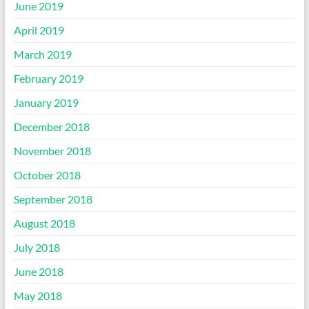
June 2019
April 2019
March 2019
February 2019
January 2019
December 2018
November 2018
October 2018
September 2018
August 2018
July 2018
June 2018
May 2018