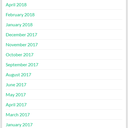
April 2018
February 2018
January 2018
December 2017
November 2017
October 2017
September 2017
August 2017
June 2017
May 2017
April 2017
March 2017
January 2017