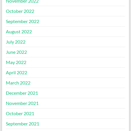
November 2022
October 2022
September 2022
August 2022
July 2022
June 2022
May 2022
April 2022
March 2022
December 2021
November 2021
October 2021
September 2021