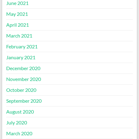
June 2021
May 2021
April 2021
March 2021
February 2021
January 2021
December 2020
November 2020
October 2020
September 2020
August 2020
July 2020
March 2020