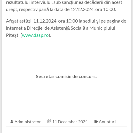
rezultatului interviului, sub sancțiunea decăderii din acest
drept, respectiv până la data de 12.12.2024, ora 10:00.
Afişat astăzi, 11.12.2024, ora 10:00 la sediul şi pe pagina de
internet a Direcţiei de Asistenţă Socială a Municipiului
Piteşti (
www.dasp.ro
).
Secretar comisie de concurs:
Administrator
11 December 2024
Anunturi