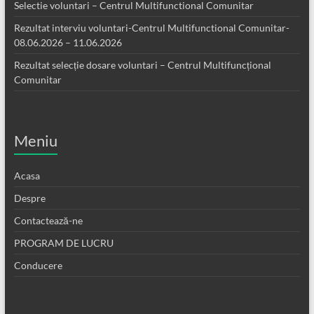
Selectie voluntari – Centrul Multifunctional Comunitar
Rezultat interviu voluntari-Centrul Multifunctional Comunitar-
08.06.2026 – 11.06.2026
Rezultat selecție dosare voluntari – Centrul Multifuncțional
Comunitar
Meniu
Acasa
Despre
Contactează-ne
PROGRAM DE LUCRU
Conducere