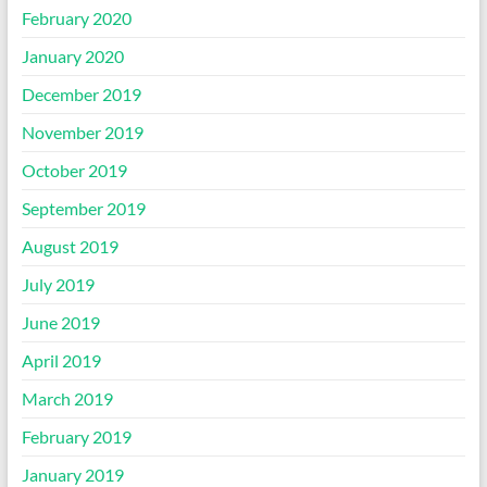
February 2020
January 2020
December 2019
November 2019
October 2019
September 2019
August 2019
July 2019
June 2019
April 2019
March 2019
February 2019
January 2019