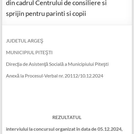
din cadrul Centrului de consiliere si
sprijin pentru parinti si copii
JUDETUL ARGEŞ
MUNICIPIUL PITEŞTI
Direcţia de Asistenţă Socială a Municipiului Piteşti
Anexă la Procesul-Verbal nr. 20112/10.12.2024
REZULTATUL
interviului la concursul
organizat în data de
05.12.2024,