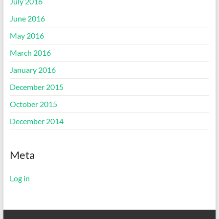
July 2016
June 2016
May 2016
March 2016
January 2016
December 2015
October 2015
December 2014
Meta
Log in