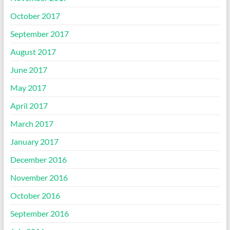
October 2017
September 2017
August 2017
June 2017
May 2017
April 2017
March 2017
January 2017
December 2016
November 2016
October 2016
September 2016