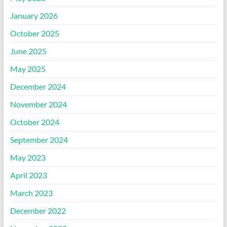
January 2026
October 2025
June 2025
May 2025
December 2024
November 2024
October 2024
September 2024
May 2023
April 2023
March 2023
December 2022