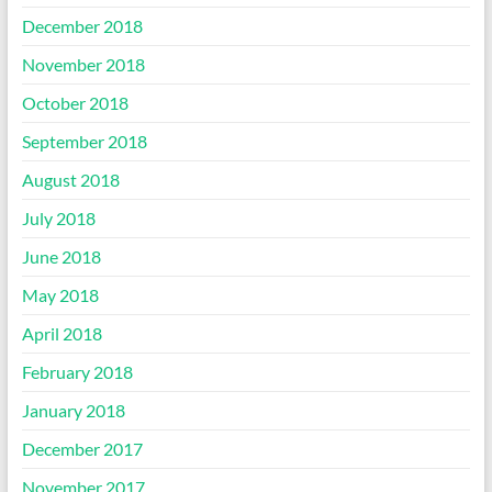
December 2018
November 2018
October 2018
September 2018
August 2018
July 2018
June 2018
May 2018
April 2018
February 2018
January 2018
December 2017
November 2017