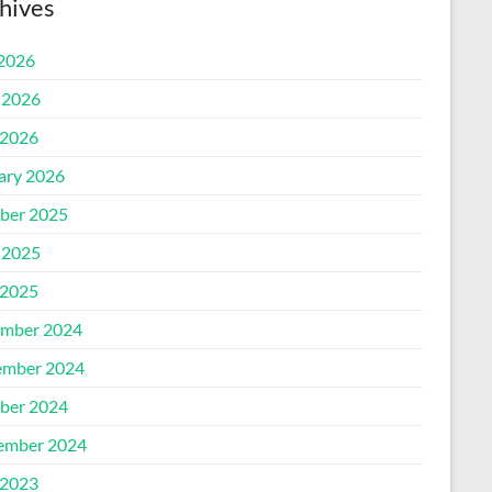
hives
 2026
 2026
2026
ary 2026
ber 2025
 2025
2025
mber 2024
mber 2024
ber 2024
ember 2024
2023