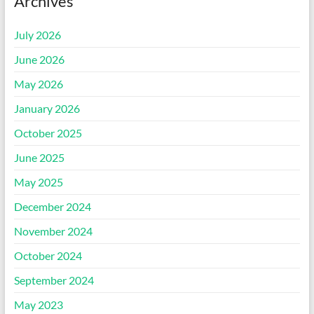
Archives
July 2026
June 2026
May 2026
January 2026
October 2025
June 2025
May 2025
December 2024
November 2024
October 2024
September 2024
May 2023