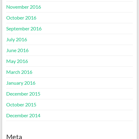
November 2016
October 2016
September 2016
July 2016
June 2016
May 2016
March 2016
January 2016
December 2015
October 2015
December 2014
Meta