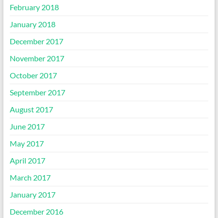
February 2018
January 2018
December 2017
November 2017
October 2017
September 2017
August 2017
June 2017
May 2017
April 2017
March 2017
January 2017
December 2016