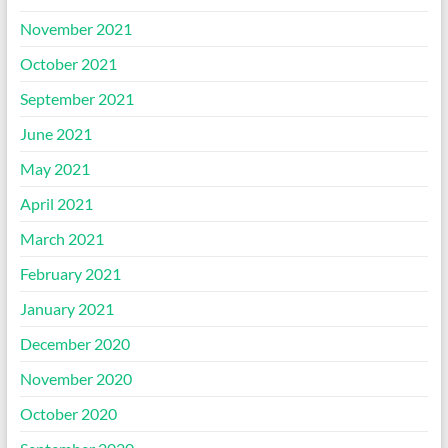
November 2021
October 2021
September 2021
June 2021
May 2021
April 2021
March 2021
February 2021
January 2021
December 2020
November 2020
October 2020