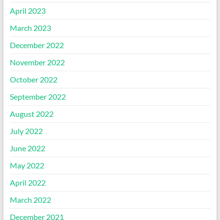
April 2023
March 2023
December 2022
November 2022
October 2022
September 2022
August 2022
July 2022
June 2022
May 2022
April 2022
March 2022
December 2021