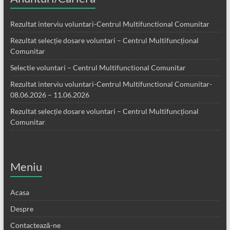
Rezultat interviu voluntari-Centrul Multifunctional Comunitar
Rezultat selecție dosare voluntari – Centrul Multifuncțional
Comunitar
Selectie voluntari – Centrul Multifunctional Comunitar
Rezultat interviu voluntari-Centrul Multifunctional Comunitar-
08.06.2026 – 11.06.2026
Rezultat selecție dosare voluntari – Centrul Multifuncțional
Comunitar
Meniu
Acasa
Despre
Contactează-ne