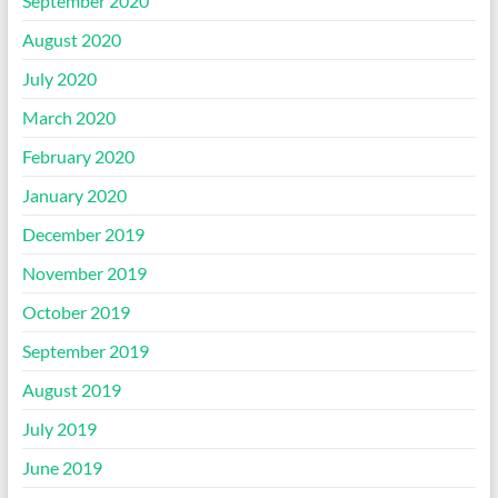
September 2020
August 2020
July 2020
March 2020
February 2020
January 2020
December 2019
November 2019
October 2019
September 2019
August 2019
July 2019
June 2019