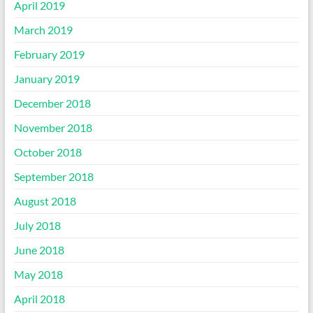
April 2019
March 2019
February 2019
January 2019
December 2018
November 2018
October 2018
September 2018
August 2018
July 2018
June 2018
May 2018
April 2018