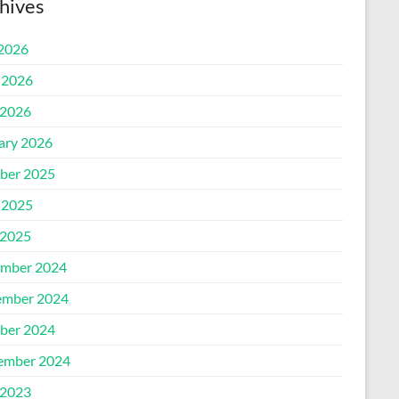
hives
 2026
 2026
2026
ary 2026
ber 2025
 2025
2025
mber 2024
mber 2024
ber 2024
ember 2024
2023