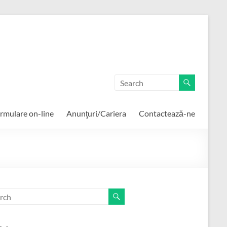
rmulare on-line
Anunţuri/Cariera
Contactează-ne