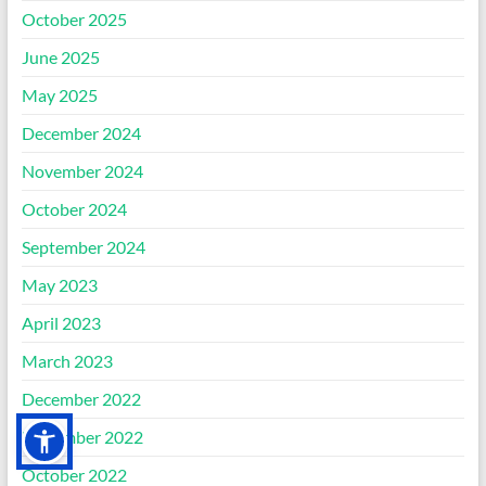
October 2025
June 2025
May 2025
December 2024
November 2024
October 2024
September 2024
May 2023
April 2023
March 2023
December 2022
November 2022
October 2022