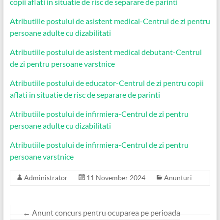
copii aflati in situatie de risc de separare de parinti
Atributiile postului de asistent medical-Centrul de zi pentru
persoane adulte cu dizabilitati
Atributiile postului de asistent medical debutant-Centrul
de zi pentru persoane varstnice
Atributiile postului de educator-Centrul de zi pentru copii
aflati in situatie de risc de separare de parinti
Atributiile postului de infirmiera-Centrul de zi pentru
persoane adulte cu dizabilitati
Atributiile postului de infirmiera-Centrul de zi pentru
persoane varstnice
Administrator
11 November 2024
Anunturi
←
Anunt concurs pentru ocuparea pe perioada