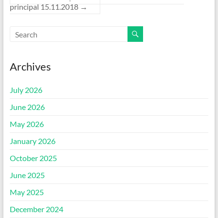
principal 15.11.2018
→
Archives
July 2026
June 2026
May 2026
January 2026
October 2025
June 2025
May 2025
December 2024