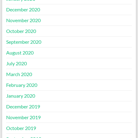
December 2020
November 2020
October 2020
September 2020
August 2020
July 2020
March 2020
February 2020
January 2020
December 2019
November 2019
October 2019