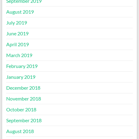
September 2019
August 2019
July 2019
June 2019
April 2019
March 2019
February 2019
January 2019
December 2018
November 2018
October 2018
September 2018
August 2018