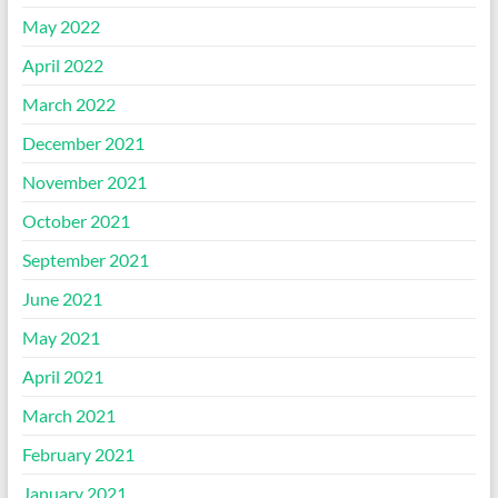
May 2022
April 2022
March 2022
December 2021
November 2021
October 2021
September 2021
June 2021
May 2021
April 2021
March 2021
February 2021
January 2021