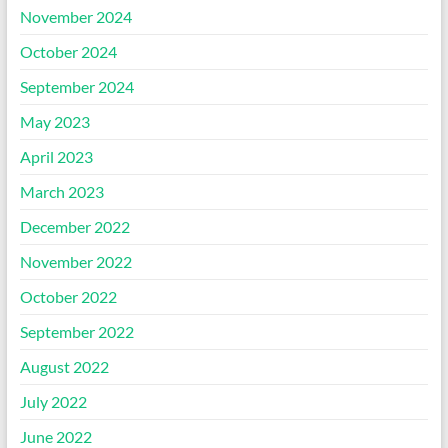
November 2024
October 2024
September 2024
May 2023
April 2023
March 2023
December 2022
November 2022
October 2022
September 2022
August 2022
July 2022
June 2022