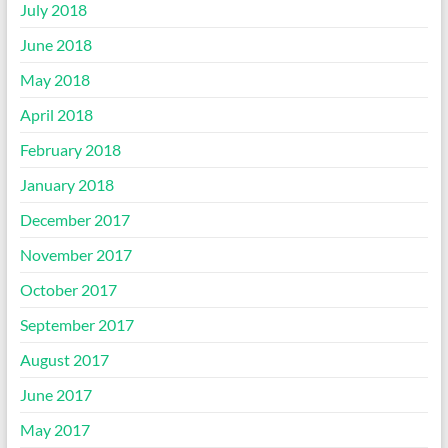
July 2018
June 2018
May 2018
April 2018
February 2018
January 2018
December 2017
November 2017
October 2017
September 2017
August 2017
June 2017
May 2017