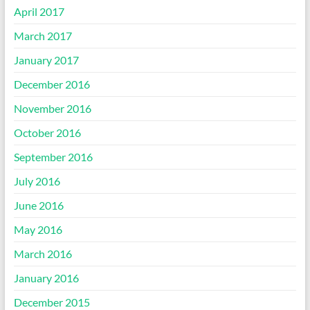
April 2017
March 2017
January 2017
December 2016
November 2016
October 2016
September 2016
July 2016
June 2016
May 2016
March 2016
January 2016
December 2015